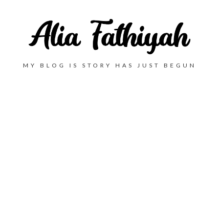
MY BLOG IS STORY HAS JUST BEGUN