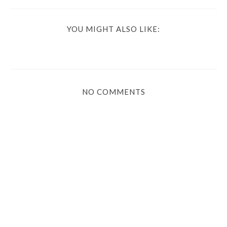
YOU MIGHT ALSO LIKE:
NO COMMENTS