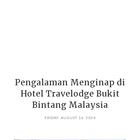
Pengalaman Menginap di
Hotel Travelodge Bukit
Bintang Malaysia
FRIDAY, AUGUST 16, 2024