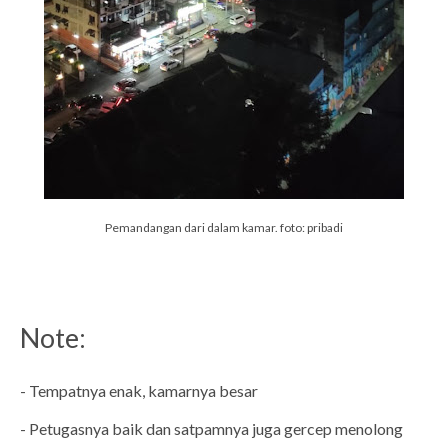
Pemandangan dari dalam kamar. foto: pribadi
Note:
- Tempatnya enak, kamarnya besar
- Petugasnya baik dan satpamnya juga gercep menolong