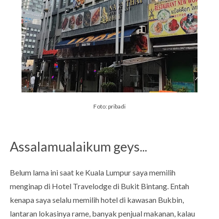
Foto: pribadi
Assalamualaikum geys...
Belum lama ini saat ke Kuala Lumpur saya memilih
menginap di Hotel Travelodge di Bukit Bintang. Entah
kenapa saya selalu memilih hotel di kawasan Bukbin,
lantaran lokasinya rame, banyak penjual makanan, kalau