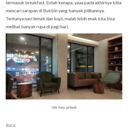
termasuk breakfast. Entah kenapa, yaaa pada akhirnya kiita
mencari sarapan di Bukbin yang banyak pilihannya.
Tentunya nasi lemak dan kopi, malah lebih enak kita bisa
melihat banyak rupa di pagi hari.
lobi. foto: pribadi
Baca: