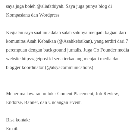
saya juga boleh @aliafathiyah. Saya juga punya blog di
Kompasiana dan Wordpress.
Kegiatan saya saat ini adalah salah satunya menjadi bagian dari
komunitas Asah Kebaikan (@Asahkebaikan), yang terdiri dari 7
perempuan dengan background jurnalis. Juga Co Founder media
website https://getpost.id serta terkadang menjadi media dan
blogger koordinator (@alsyacommunications)
Menerima tawaran untuk : Content Placement, Job Review,
Endorse, Banner, dan Undangan Event.
Bisa kontak:
Email: