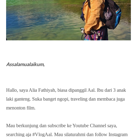
Assalamualaikum,
Hallo, saya Alia Fathiyah, biasa dipanggil Aal. Ibu dari 3 anak
laki ganteng. Suka banget ngopi, traveling dan membaca juga
menonton film.
Mau berkunjung dan subscribe ke Youtube Channel saya,
searching aja #VlogAal. Mau silaturahmi dan follow Instagram