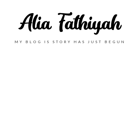
MY BLOG IS STORY HAS JUST BEGUN