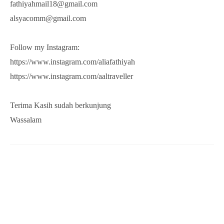
fathiyahmail18@gmail.com
alsyacomm@gmail.com
Follow my Instagram:
https://www.instagram.com/aliafathiyah
https://www.instagram.com/aaltraveller
Terima Kasih sudah berkunjung
Wassalam