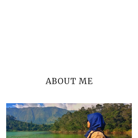
ABOUT ME