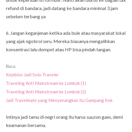
refund di bandara, jadi datang ke bandara minimal 3 jam
sebelum terbang ya
6. Jangan keganjenan ketika ada bule atau masyarakat lokal
yang ajak ngobrol seru. Mereka biasanya mengalihkan
konsentrasi lalu dompet atau HP bisa pindah tangan.
Baca:
Kejeblos Jadi Solo Traveler
Traveling Anti Mainstream ke Lombok (1)
Traveling Anti Mainstream ke Lombok (2)
Jadi Travelmate yang Menyenangkan itu Gampang Kok
Intinya jadi tamu di negri orang itu harus suuzon gaes, demi
keamanan bersama.