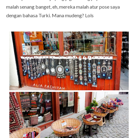
malah senang banget, eh, mereka malah atur pose saya
dengan bahasa Turki. Mana mudeng? Lols