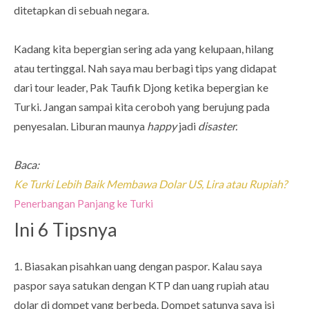
ditetapkan di sebuah negara.
Kadang kita bepergian sering ada yang kelupaan, hilang
atau tertinggal. Nah saya mau berbagi tips yang didapat
dari tour leader, Pak Taufik Djong ketika bepergian ke
Turki. Jangan sampai kita ceroboh yang berujung pada
penyesalan. Liburan maunya
happy
jadi
disaster.
Baca:
Ke Turki Lebih Baik Membawa Dolar US, Lira atau Rupiah?
Penerbangan Panjang ke Turki
Ini 6 Tipsnya
1. Biasakan pisahkan uang dengan paspor. Kalau saya
paspor saya satukan dengan KTP dan uang rupiah atau
dolar di dompet yang berbeda. Dompet satunya saya isi