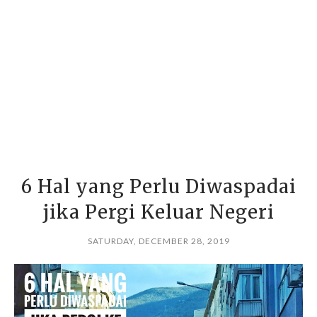
6 Hal yang Perlu Diwaspadai
jika Pergi Keluar Negeri
SATURDAY, DECEMBER 28, 2019