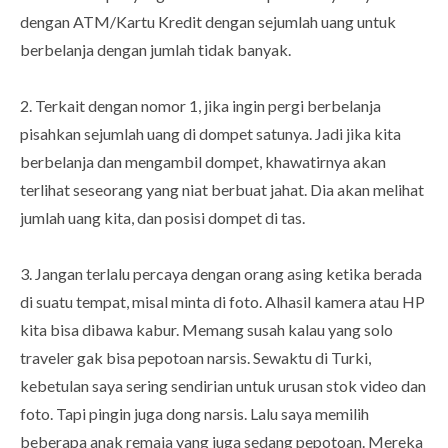
dengan ATM/Kartu Kredit dengan sejumlah uang untuk
berbelanja dengan jumlah tidak banyak.
2. Terkait dengan nomor 1, jika ingin pergi berbelanja
pisahkan sejumlah uang di dompet satunya. Jadi jika kita
berbelanja dan mengambil dompet, khawatirnya akan
terlihat seseorang yang niat berbuat jahat. Dia akan melihat
jumlah uang kita, dan posisi dompet di tas.
3. Jangan terlalu percaya dengan orang asing ketika berada
di suatu tempat, misal minta di foto. Alhasil kamera atau HP
kita bisa dibawa kabur. Memang susah kalau yang solo
traveler gak bisa pepotoan narsis. Sewaktu di Turki,
kebetulan saya sering sendirian untuk urusan stok video dan
foto. Tapi pingin juga dong narsis. Lalu saya memilih
beberapa anak remaja yang juga sedang pepotoan. Mereka