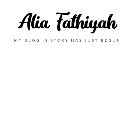
MY BLOG IS STORY HAS JUST BEGUN