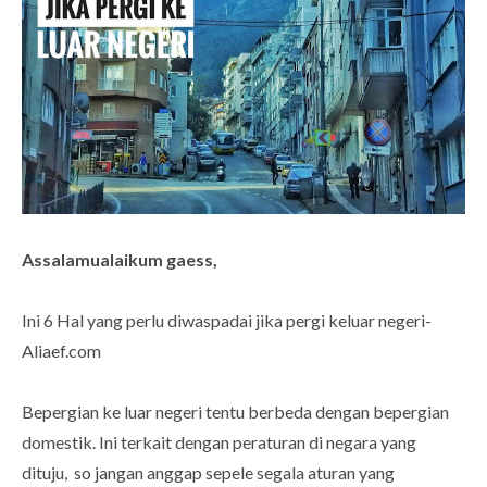
Assalamualaikum gaess,
Ini 6 Hal yang perlu diwaspadai jika pergi keluar negeri-
Aliaef.com
Bepergian ke luar negeri tentu berbeda dengan bepergian
domestik. Ini terkait dengan peraturan di negara yang
dituju, so jangan anggap sepele segala aturan yang