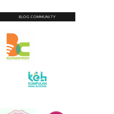
BLOG COMMUNITY