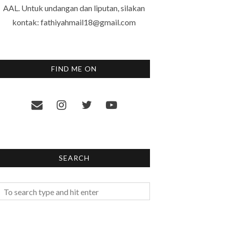
AAL. Untuk undangan dan liputan, silakan
kontak: fathiyahmail18@gmail.com
FIND ME ON
SEARCH