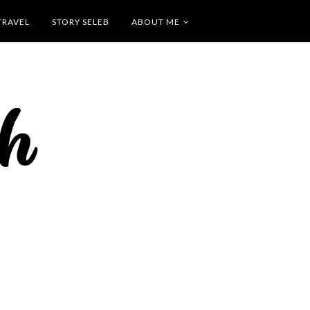
TRAVEL
STORY SELEB
ABOUT ME