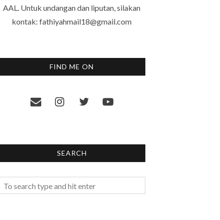
AAL. Untuk undangan dan liputan, silakan
kontak: fathiyahmail18@gmail.com
FIND ME ON
SEARCH