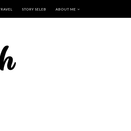
TRAVEL
STORY SELEB
ABOUT ME