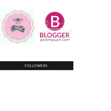
FOLLOWERS