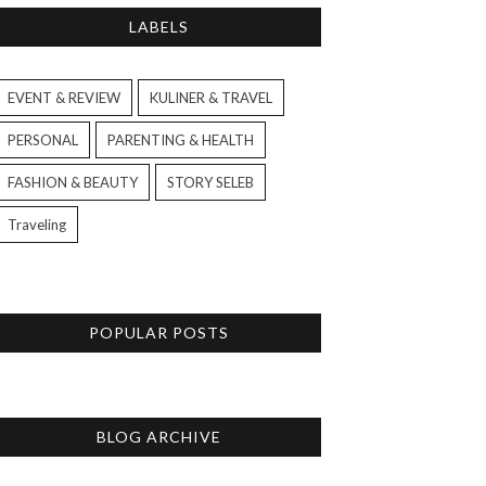
LABELS
EVENT & REVIEW
KULINER & TRAVEL
PERSONAL
PARENTING & HEALTH
FASHION & BEAUTY
STORY SELEB
Traveling
POPULAR POSTS
BLOG ARCHIVE