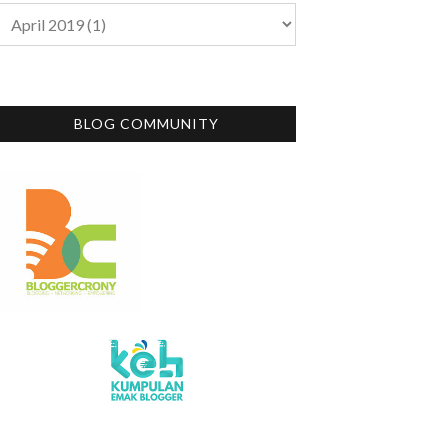
BLOG COMMUNITY