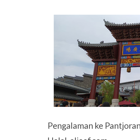
Pengalaman ke Pantjoran