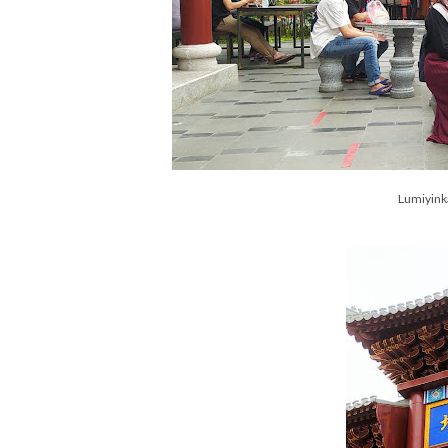
Lumiyink