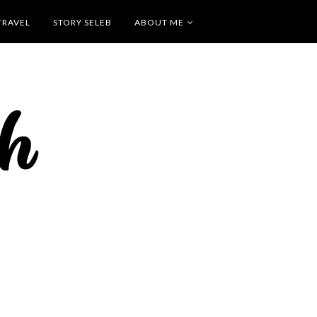
TRAVEL
STORY SELEB
ABOUT ME