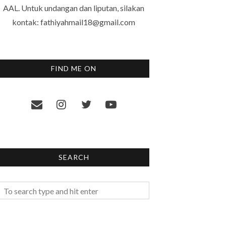
AAL. Untuk undangan dan liputan, silakan
kontak: fathiyahmail18@gmail.com
FIND ME ON
SEARCH