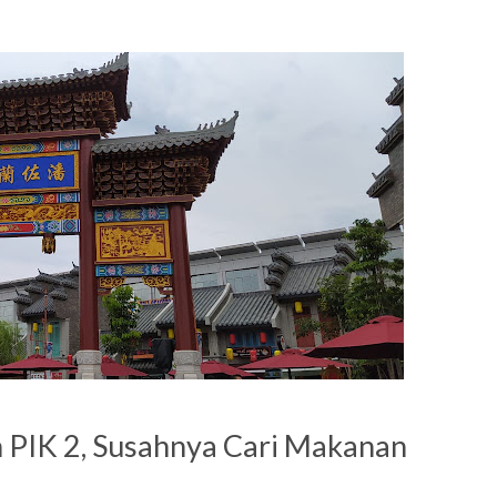
 PIK 2, Susahnya Cari Makanan