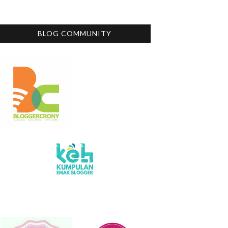
BLOG COMMUNITY