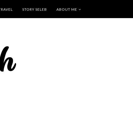
TRAVEL
STORY SELEB
ABOUT ME