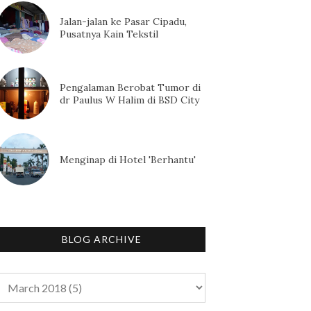
Jalan-jalan ke Pasar Cipadu,
Pusatnya Kain Tekstil
Pengalaman Berobat Tumor di
dr Paulus W Halim di BSD City
Menginap di Hotel 'Berhantu'
BLOG ARCHIVE