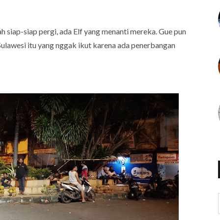
ah siap-siap pergi, ada Elf yang menanti mereka. Gue pun
 Sulawesi itu yang nggak ikut karena ada penerbangan