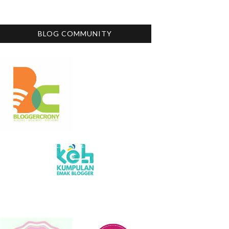
BLOG COMMUNITY