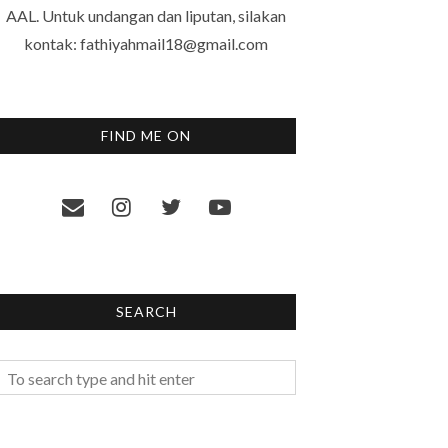
AAL. Untuk undangan dan liputan, silakan
kontak: fathiyahmail18@gmail.com
FIND ME ON
SEARCH