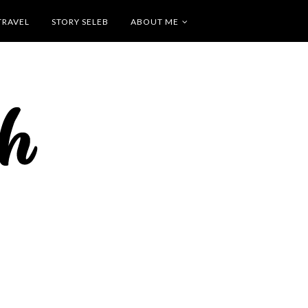
TRAVEL
STORY SELEB
ABOUT ME