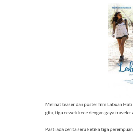
Melihat teaser dan poster film Labuan Hat
gitu, tiga cewek kece dengan gaya traveler 
Pasti ada cerita seru ketika tiga perempuan