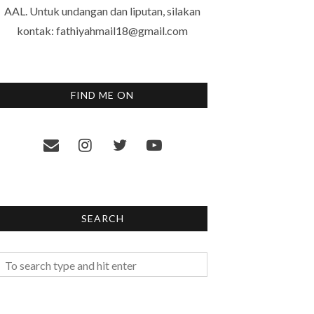
AAL. Untuk undangan dan liputan, silakan
kontak: fathiyahmail18@gmail.com
FIND ME ON
SEARCH