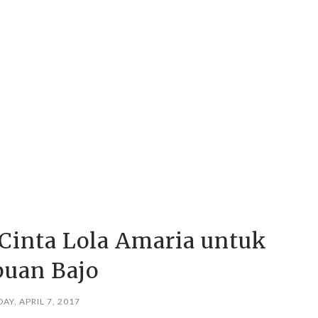
 Cinta Lola Amaria untuk
buan Bajo
DAY, APRIL 7, 2017