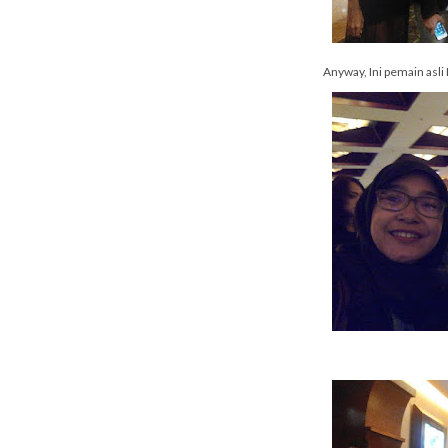
Anyway, Ini pemain asli