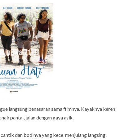
i gue langsung penasaran sama filmnya. Kayaknya keren
anak pantai, jalan dengan gaya asik.
 cantik dan bodinya yang kece, menjulang langsing,