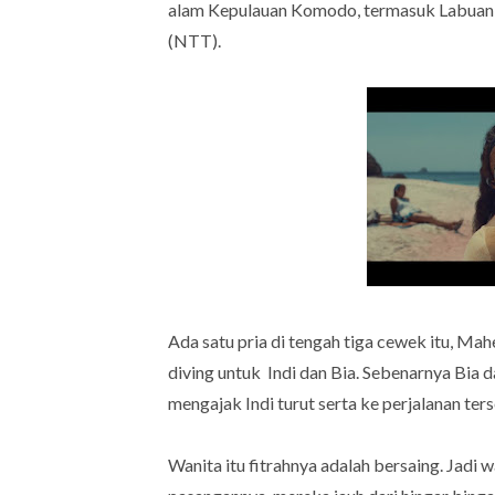
alam Kepulauan Komodo, termasuk Labuan 
(NTT).
Ada satu pria di tengah tiga cewek itu, M
diving untuk Indi dan Bia. Sebenarnya Bia d
mengajak Indi turut serta ke perjalanan ter
Wanita itu fitrahnya adalah bersaing. Jadi 