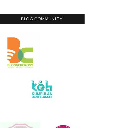
BLOG COMMUNITY