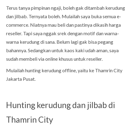
Terus tanya pimpinan ngaji, boleh gak ditambah kerudung
dan jilbab. Ternyata boleh. Mulailah saya buka semua e-
commerce. Niatnya mau beli dan pastinya dikasih harga
reseller. Tapi saya nggak srek dengan motif dan warna-
warna kerudung di sana. Belum lagi gak bisa pegang
bahannya. Sedangkan untuk kaos kaki udah aman, saya
sudah membeli via online khusus untuk reseller.
Mulailah hunting kerudung offline, yaitu ke Thamrin City
Jakarta Pusat.
Hunting kerudung dan jilbab di
Thamrin City