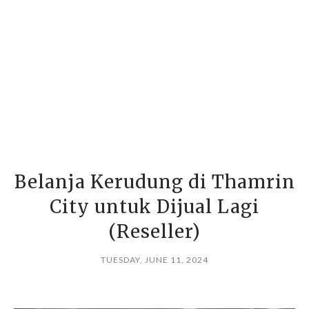
Belanja Kerudung di Thamrin
City untuk Dijual Lagi
(Reseller)
TUESDAY, JUNE 11, 2024