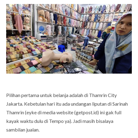
Pilihan pertama untuk belanja adalah di Thamrin City
Jakarta. Kebetulan hari itu ada undangan liputan di Sarinah
Thamrin (eyke di media website (getpost.id) ini gak full
kayak waktu dulu di Tempo ya). Jadi masih bisalaya
sambilan jualan.