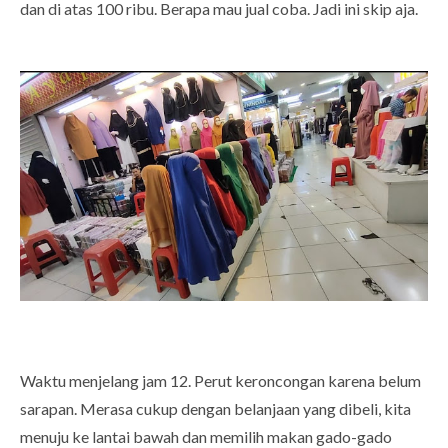
dan di atas 100 ribu. Berapa mau jual coba. Jadi ini skip aja.
Waktu menjelang jam 12. Perut keroncongan karena belum
sarapan. Merasa cukup dengan belanjaan yang dibeli, kita
menuju ke lantai bawah dan memilih makan gado-gado