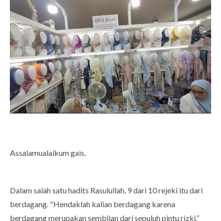
Assalamualaikum gais,
Dalam salah satu hadits Rasulullah, 9 dari 10 rejeki itu dari
berdagang. "Hendaklah kalian berdagang karena
berdagang merupakan sembilan dari sepuluh pintu rizki.”