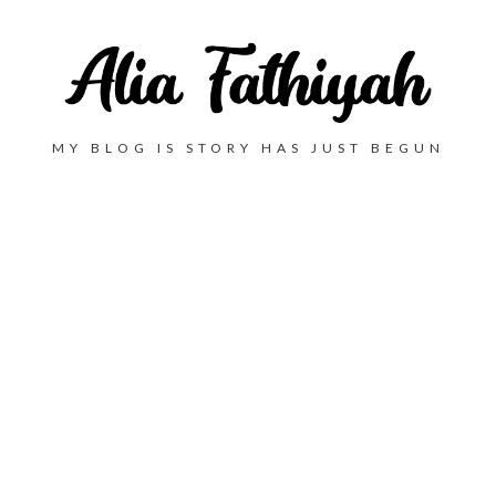
MY BLOG IS STORY HAS JUST BEGUN