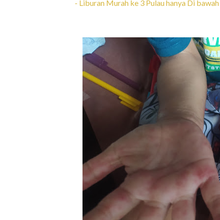
- Liburan Murah ke 3 Pulau hanya Di bawah