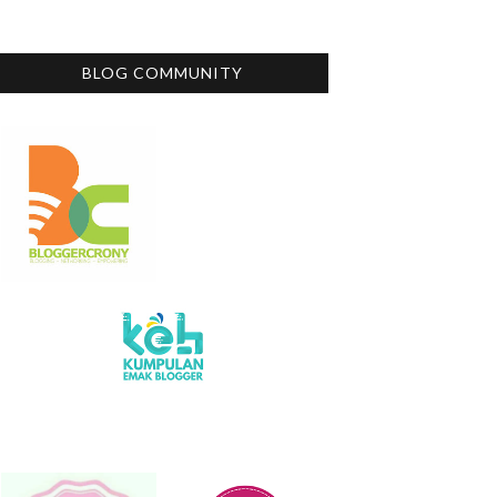
BLOG COMMUNITY