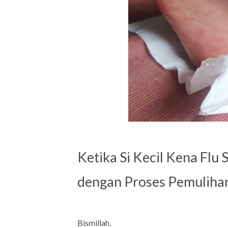
Ketika Si Kecil Kena Flu
dengan Proses Pemulihan
Bismillah,