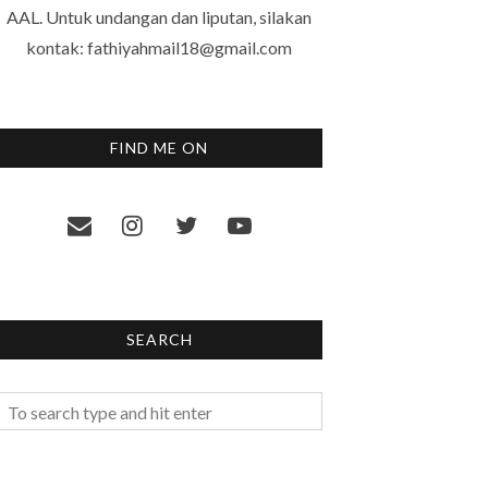
AAL. Untuk undangan dan liputan, silakan
kontak: fathiyahmail18@gmail.com
FIND ME ON
SEARCH