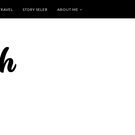
TRAVEL
STORY SELEB
ABOUT ME