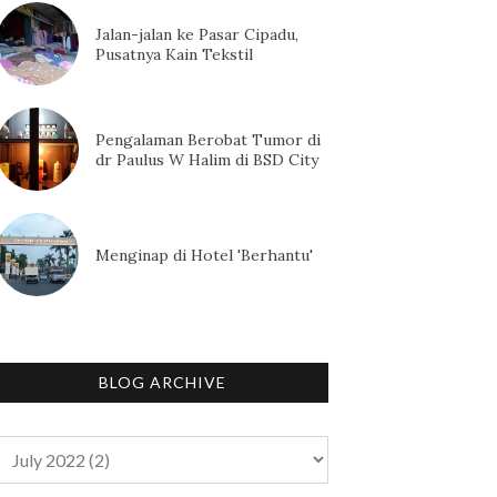
Jalan-jalan ke Pasar Cipadu,
Pusatnya Kain Tekstil
Pengalaman Berobat Tumor di
dr Paulus W Halim di BSD City
Menginap di Hotel 'Berhantu'
BLOG ARCHIVE