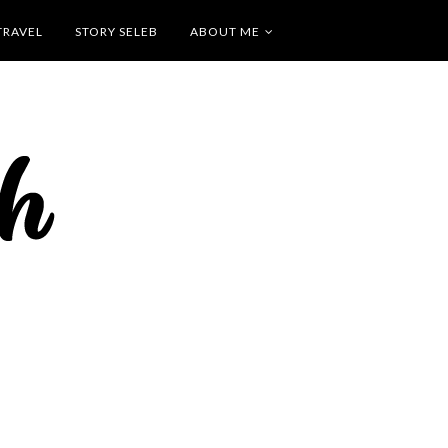
TRAVEL
STORY SELEB
ABOUT ME