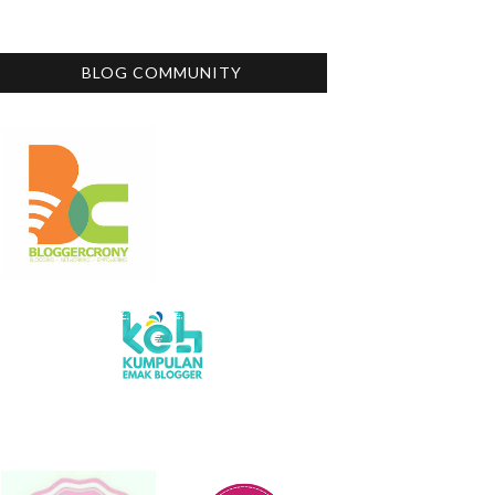
BLOG COMMUNITY