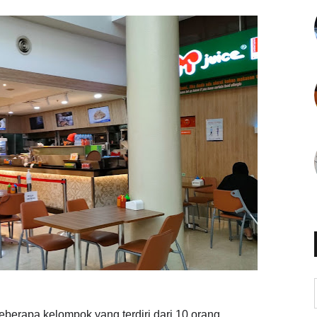
eberapa kelompok yang terdiri dari 10 orang.