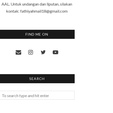
AAL. Untuk undangan dan liputan, silakan
kontak: fathiyahmail18@gmail.com
FIND ME ON
SEARCH