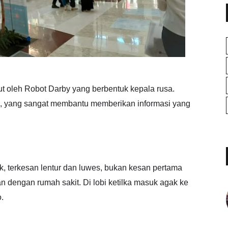
t oleh Robot Darby yang berbentuk kepala rusa.
ro, yang sangat membantu memberikan informasi yang
k, terkesan lentur dan luwes, bukan kesan pertama
 dengan rumah sakit. Di lobi ketilka masuk agak ke
.