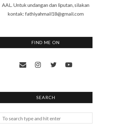
AAL. Untuk undangan dan liputan, silakan
kontak: fathiyahmail18@gmail.com
FIND ME ON
SEARCH