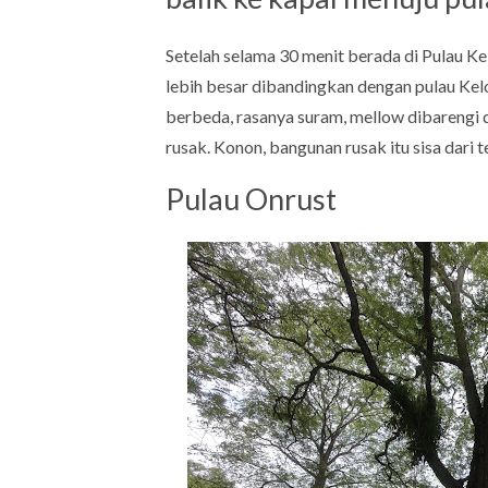
Setelah selama 30 menit berada di Pulau Ke
lebih besar dibandingkan dengan pulau Kelo
berbeda, rasanya suram, mellow dibarengi 
rusak. Konon, bangunan rusak itu sisa dari
Pulau Onrust