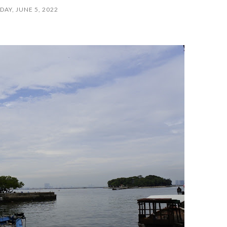
DAY, JUNE 5, 2022