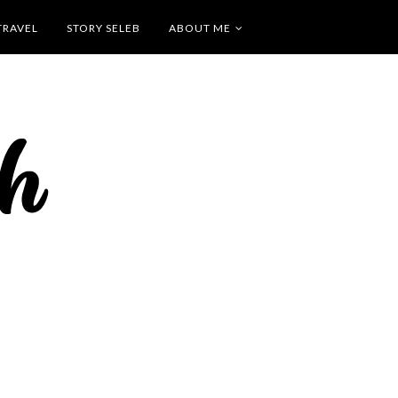
TRAVEL
STORY SELEB
ABOUT ME