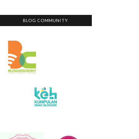
BLOG COMMUNITY