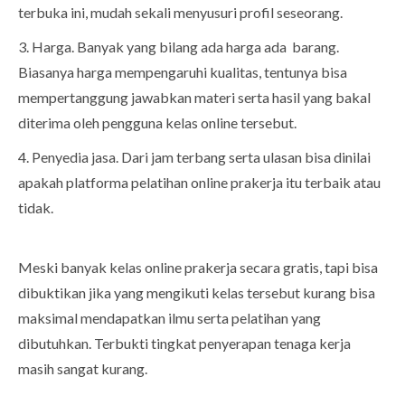
terbuka ini, mudah sekali menyusuri profil seseorang.
3. Harga. Banyak yang bilang ada harga ada barang.
Biasanya harga mempengaruhi kualitas, tentunya bisa
mempertanggung jawabkan materi serta hasil yang bakal
diterima oleh pengguna kelas online tersebut.
4. Penyedia jasa. Dari jam terbang serta ulasan bisa dinilai
apakah platforma pelatihan online prakerja itu terbaik atau
tidak.
Meski banyak kelas online prakerja secara gratis, tapi bisa
dibuktikan jika yang mengikuti kelas tersebut kurang bisa
maksimal mendapatkan ilmu serta pelatihan yang
dibutuhkan. Terbukti tingkat penyerapan tenaga kerja
masih sangat kurang.