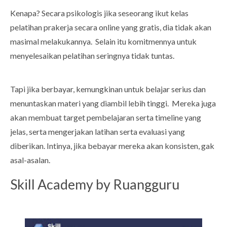
Kenapa? Secara psikologis jika seseorang ikut kelas
pelatihan prakerja secara online yang gratis, dia tidak akan
masimal melakukannya. Selain itu komitmennya untuk
menyelesaikan pelatihan seringnya tidak tuntas.
Tapi jika berbayar, kemungkinan untuk belajar serius dan
menuntaskan materi yang diambil lebih tinggi. Mereka juga
akan membuat target pembelajaran serta timeline yang
jelas, serta mengerjakan latihan serta evaluasi yang
diberikan. Intinya, jika bebayar mereka akan konsisten, gak
asal-asalan.
Skill Academy by Ruangguru