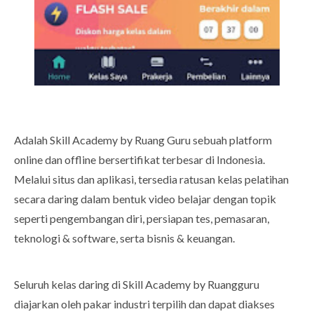
Adalah Skill Academy by Ruang Guru sebuah platform
online dan offline bersertifikat terbesar di Indonesia.
Melalui situs dan aplikasi, tersedia ratusan kelas pelatihan
secara daring dalam bentuk video belajar dengan topik
seperti pengembangan diri, persiapan tes, pemasaran,
teknologi & software, serta bisnis & keuangan.
Seluruh kelas daring di Skill Academy by Ruangguru
diajarkan oleh pakar industri terpilih dan dapat diakses