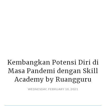
Kembangkan Potensi Diri di
Masa Pandemi dengan Skill
Academy by Ruangguru
WEDNESDAY, FEBRUARY 10, 2021