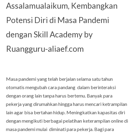
Assalamualaikum, Kembangkan
Potensi Diri di Masa Pandemi
dengan Skill Academy by
Ruangguru-aliaef.com
Masa pandemi yang telah berjalan selama satu tahun
otomatis mengubah cara pandang dalam berinteraksi
dengan orang lain tanpa harus bertemu. Banyak para
pekerja yang dirumahkan hingga harus mencari ketrampilan
lain agar bisa bertahan hidup. Meningkatkan kapasitas diri
dengan mengikuti berbagai pelatihan keterampilan online di
masa pandemi mulai diminati para pekerja. Bagi para