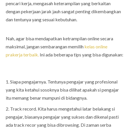
pencari kerja, mengasah keterampilan yang berkaitan
dengan pekerjaan jarak jauh sangat penting dikembangkan
dan tentunya yang sesuai kebutuhan.
Nah, agar bisa mendapatkan ketrampilan online secara
maksimal, jangan sembarangan memilih
kelas online
prakerja terbaik.
Ini ada beberapa tips yang bisa digunakan:
1. Siapa pengajarnya. Tentunya pengajar yang profesional
yang kita ketahui sosoknya bisa dilihat apakah si pengajar
itu memang benar mumpuni di bidangnya.
2. Track record. Kita harus mengetahui latar belakang si
pengajar, biasanya pengajar yang sukses dan dikenal pasti
ada track recor yang bisa dibrowsing. Di zaman serba