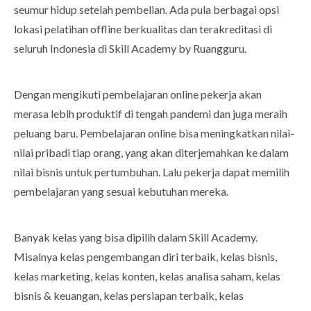
seumur hidup setelah pembelian. Ada pula berbagai opsi
lokasi pelatihan offline berkualitas dan terakreditasi di
seluruh Indonesia di Skill Academy by Ruangguru.
Dengan mengikuti pembelajaran online pekerja akan
merasa lebih produktif di tengah pandemi dan juga meraih
peluang baru. Pembelajaran online bisa meningkatkan nilai-
nilai pribadi tiap orang, yang akan diterjemahkan ke dalam
nilai bisnis untuk pertumbuhan. Lalu pekerja dapat memilih
pembelajaran yang sesuai kebutuhan mereka.
Banyak kelas yang bisa dipilih dalam Skill Academy.
Misalnya kelas pengembangan diri terbaik, kelas bisnis,
kelas marketing, kelas konten, kelas analisa saham, kelas
bisnis & keuangan, kelas persiapan terbaik, kelas