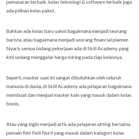
pemasaran terbaik, kelas teknologi & software terbaik juga
ada pilihan kelas paket.
Bahkan ada kelas baru yakni bagaimana menjadi seorang
barista, atau bagaimana menjadi seorang financial planner.
Nyaris semua bidang pekerjaan ada di Skill Academy yang
kini sedang menggelar harga miring pada tiap kelasnya.
Seperti, masker saat ini sangat dibutuhkan oleh seluruh
manusia di dunia, di Skill Academy ada pelajaran bagaimana
membuat dan menjual masker kain yang masuk dalam kelas
bisnis.
Atau yang ingin menjadi artis ada pelajaran akting bersama
pemain film Fedi Nuril yang masuk dalam kategori kelas