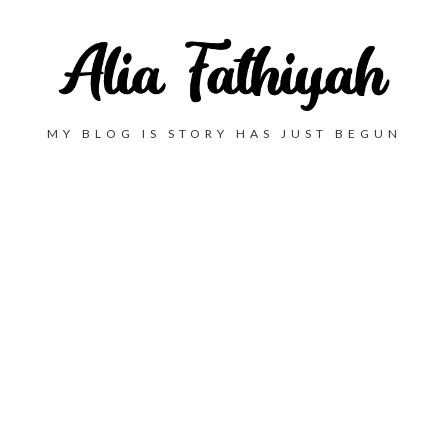
MY BLOG IS STORY HAS JUST BEGUN