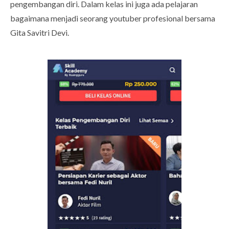
pengembangan diri. Dalam kelas ini juga ada pelajaran
bagaimana menjadi seorang youtuber profesional bersama
Gita Savitri Devi.