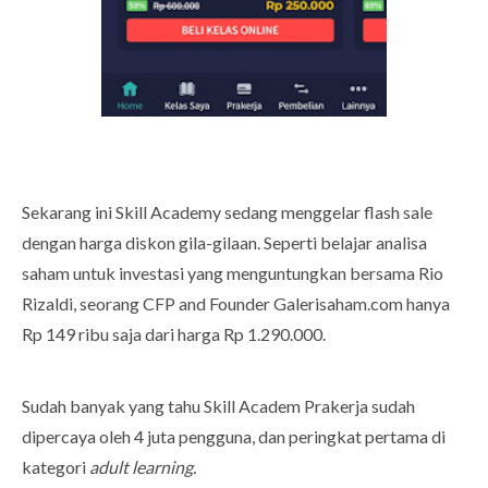
Sekarang ini Skill Academy sedang menggelar flash sale
dengan harga diskon gila-gilaan. Seperti belajar analisa
saham untuk investasi yang menguntungkan bersama Rio
Rizaldi, seorang CFP and Founder Galerisaham.com hanya
Rp 149 ribu saja dari harga Rp 1.290.000.
Sudah banyak yang tahu Skill Academ Prakerja sudah
dipercaya oleh 4 juta pengguna, dan peringkat pertama di
kategori
adult learning.