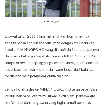
Nina Nugroho
Di awal tahun 2016, Nina meneguhkan komitmennya
sebagai desainer busana muslimah dengan meluncurkan
label NINA NUGROHO yang diambil dari nama depannya
dan nama keluarga. Sejak itu, busana NINA NUGROHO
tampil di berbagai panggung Fashion Show, dalam dan luar
negeri, serta menarik perhatian yang besar dari kalangan
media dan para pengamat dunia fashion.
Semua koleksi desain NINA NUGROHO terinspirasi dari
kebutuhan para wanita muslimah aktif, yaitu para wanita
profesional dan pengusaha yang ingin tampil berkelas