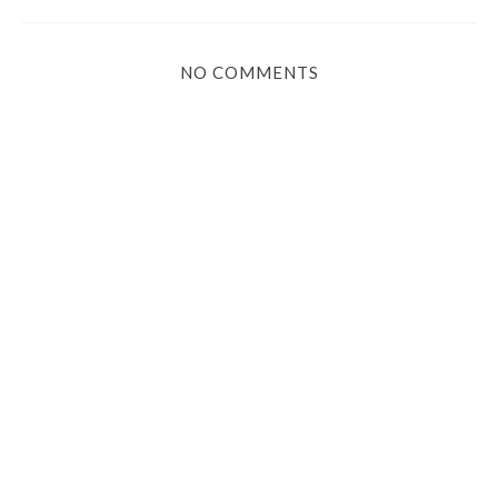
NO COMMENTS