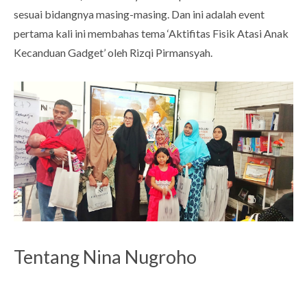
sesuai bidangnya masing-masing. Dan ini adalah event
pertama kali ini membahas tema ‘Aktifitas Fisik Atasi Anak
Kecanduan Gadget’ oleh Rizqi Pirmansyah.
Tentang Nina Nugroho