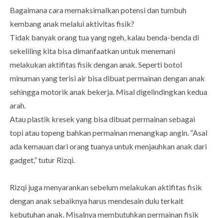
Bagaimana cara memaksimalkan potensi dan tumbuh
kembang anak melalui aktivitas fisik?
Tidak banyak orang tua yang ngeh, kalau benda-benda di
sekeliling kita bisa dimanfaatkan untuk menemani
melakukan aktifitas fisik dengan anak. Seperti botol
minuman yang terisi air bisa dibuat permainan dengan anak
sehingga motorik anak bekerja. Misal digelindingkan kedua
arah.
Atau plastik kresek yang bisa dibuat permainan sebagai
topi atau topeng bahkan permainan menangkap angin. “Asal
ada kemauan dari orang tuanya untuk menjauhkan anak dari
gadget,” tutur Rizqi.
Rizqi juga menyarankan sebelum melakukan aktifitas fisik
dengan anak sebaiknya harus mendesain dulu terkait
kebutuhan anak. Misalnya membutuhkan permainan fisik