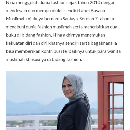
Nina menggeluti dunia fashion sejak tahun 2010 dengan
mendesain dan memproduksi sendiri Label Busana
Muslimah miliknya bernama Saniyya. Setelah 7 tahun Ia
menekuni dunia fashion muslimah serta menerbitkan dua
buku di bidang fashion, Nina akhirnya menemukan
kekuatan diri dan ciri khasnya sendiri serta bagaimana ia
bisa memberikan kontribusi terbaiknya untuk para wanita
muslimah khususnya di bidang fashion.