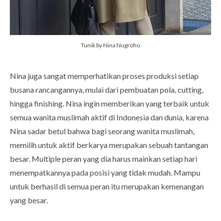
Tunik by Nina Nugroho
Nina juga sangat memperhatikan proses produksi setiap
busana rancangannya, mulai dari pembuatan pola, cutting,
hingga finishing. Nina ingin memberikan yang terbaik untuk
semua wanita muslimah aktif di Indonesia dan dunia, karena
Nina sadar betul bahwa bagi seorang wanita muslimah,
memilih untuk aktif berkarya merupakan sebuah tantangan
besar. Multiple peran yang dia harus mainkan setiap hari
menempatkannya pada posisi yang tidak mudah. Mampu
untuk berhasil di semua peran itu merupakan kemenangan
yang besar.