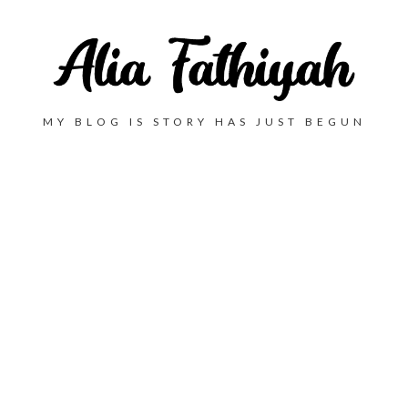
MY BLOG IS STORY HAS JUST BEGUN