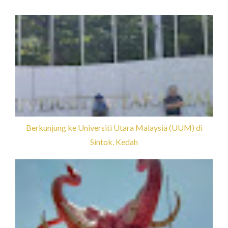
Berkunjung ke Universiti Utara Malaysia (UUM) di
Sintok, Kedah