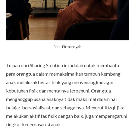
Rizqi Pirmansyah
Tujuan dari Sharing Solution ini adalah untuk membantu
para orangtua dalam memaksimalkan tumbuh kembang
anak melalui aktivitas fisik yang menyenangkan agar
kebutuhan fisik dan mentalnya terpenuhi. Orangtua
menganggap usaha anaknya tidak maksimal dalam hal
belajar, bersosialisasi, dan sebagainya. Menurut Rizqi, jika
melakukan aktifitas fisik dengan baik, juga memperngaruhi
tingkat kecerdasan si anak.