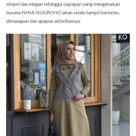
simpel dan elegan sehingga siapapun yang mengenakan
busana NINA NUGROHO akan selalu tampil berkelas,
dimanapun dan apapun aktivitasnya.