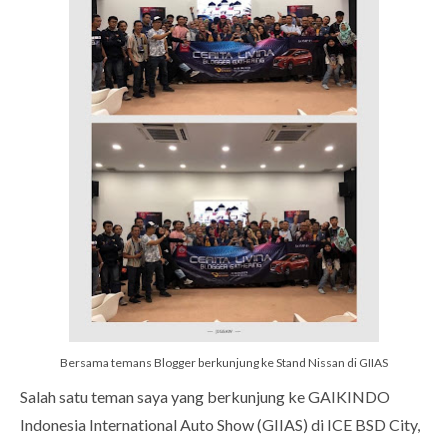
Bersama temans Blogger berkunjung ke Stand Nissan di GIIAS
Salah satu teman saya yang berkunjung ke GAIKINDO
Indonesia International Auto Show (GIIAS) di ICE BSD City,