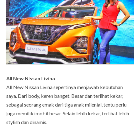
All New Nissan Livina
All New Nissan Livina sepertinya menjawab kebutuhan
saya. Dari body, keren banget. Besar dan terlihat kekar,
sebagai seorang emak dari tiga anak milenial, tentu perlu
juga memiliki mobil besar. Selain lebih kekar, terlihat lebih
stylish dan dinamis.