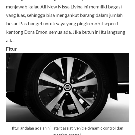
menjawab kalau All New Nissa Livina ini memiliki bagasi
yang luas, sehingga bisa mengankut barang dalam jumlah
besar. Pas banget untuk saya yang pingin mobil seperti
kantong Dora Emon, semua ada. Jika butuh ini itu langsung
ada.
Fitur
fitur andalan adalah hill start assist, vehicle dynamic control dan
traction control.