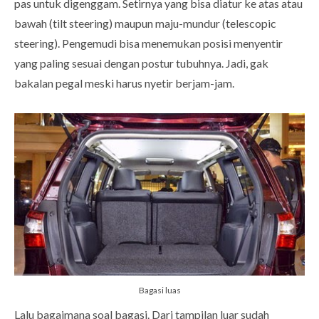
pas untuk digenggam. Setirnya yang bisa diatur ke atas atau
bawah (tilt steering) maupun maju-mundur (telescopic
steering). Pengemudi bisa menemukan posisi menyentir
yang paling sesuai dengan postur tubuhnya. Jadi, gak
bakalan pegal meski harus nyetir berjam-jam.
Bagasi luas
Lalu bagaimana soal bagasi. Dari tampilan luar sudah