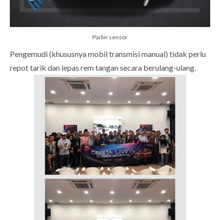
Parkir sensor
Pengemudi (khususnya mobil transmisi manual) tidak perlu
repot tarik dan lepas rem tangan secara berulang-ulang.