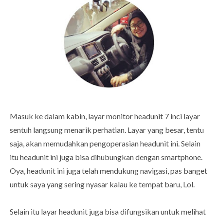
Masuk ke dalam kabin, layar monitor headunit 7 inci layar
sentuh langsung menarik perhatian. Layar yang besar, tentu
saja, akan memudahkan pengoperasian headunit ini. Selain
itu headunit ini juga bisa dihubungkan dengan smartphone.
Oya, headunit ini juga telah mendukung navigasi, pas banget
untuk saya yang sering nyasar kalau ke tempat baru, Lol.
Selain itu layar headunit juga bisa difungsikan untuk melihat