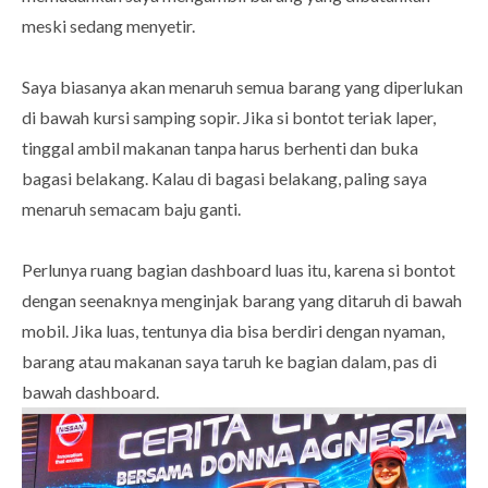
meski sedang menyetir.
Saya biasanya akan menaruh semua barang yang diperlukan
di bawah kursi samping sopir. Jika si bontot teriak laper,
tinggal ambil makanan tanpa harus berhenti dan buka
bagasi belakang. Kalau di bagasi belakang, paling saya
menaruh semacam baju ganti.
Perlunya ruang bagian dashboard luas itu, karena si bontot
dengan seenaknya menginjak barang yang ditaruh di bawah
mobil. Jika luas, tentunya dia bisa berdiri dengan nyaman,
barang atau makanan saya taruh ke bagian dalam, pas di
bawah dashboard.