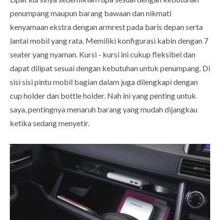
penumpang maupun barang bawaan dan nikmati
kenyamaan ekstra dengan armrest pada baris depan serta
lantai mobil yang rata. Memiliki konfigurasi kabin dengan 7
seater yang nyaman. Kursi - kursi ini cukup fleksibel dan
dapat dilipat sesuai dengan kebutuhan untuk penumpang. Di
sisi sisi pintu mobil bagian dalam juga dilengkapi dengan
cup holder dan bottle holder. Nah ini yang penting untuk
saya, pentingnya menaruh barang yang mudah dijangkau
ketika sedang menyetir.