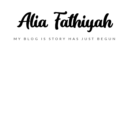
MY BLOG IS STORY HAS JUST BEGUN