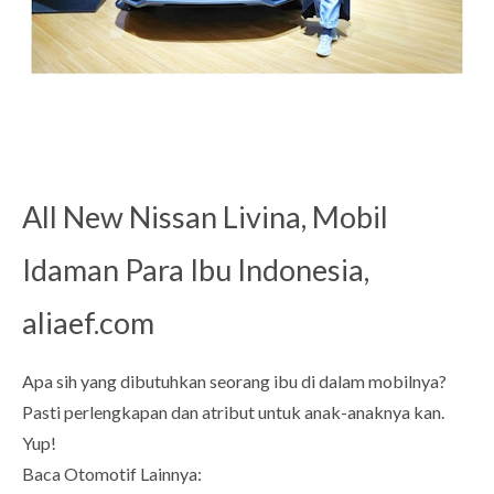
All New Nissan Livina, Mobil
Idaman Para Ibu Indonesia,
aliaef.com
Apa sih yang dibutuhkan seorang ibu di dalam mobilnya?
Pasti perlengkapan dan atribut untuk anak-anaknya kan.
Yup!
Baca Otomotif Lainnya: