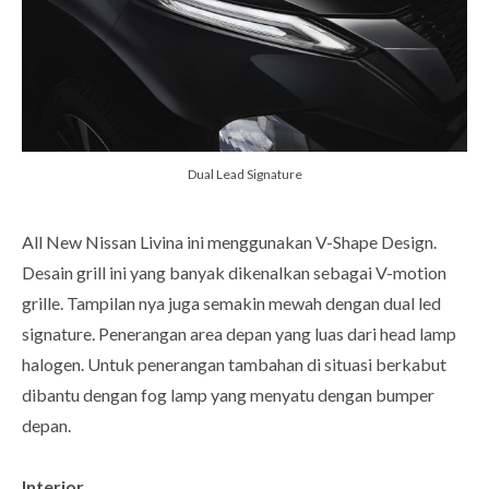
Dual Lead Signature
All New Nissan Livina ini menggunakan V-Shape Design.
Desain grill ini yang banyak dikenalkan sebagai V-motion
grille. Tampilan nya juga semakin mewah dengan dual led
signature. Penerangan area depan yang luas dari head lamp
halogen. Untuk penerangan tambahan di situasi berkabut
dibantu dengan fog lamp yang menyatu dengan bumper
depan.
Interior