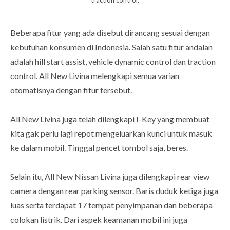
Beberapa fitur yang ada disebut dirancang sesuai dengan
kebutuhan konsumen di Indonesia. Salah satu fitur andalan
adalah hill start assist, vehicle dynamic control dan traction
control. All New Livina melengkapi semua varian
otomatisnya dengan fitur tersebut.
All New Livina juga telah dilengkapi I-Key yang membuat
kita gak perlu lagi repot mengeluarkan kunci untuk masuk
ke dalam mobil. Tinggal pencet tombol saja, beres.
Selain itu, All New Nissan Livina juga dilengkapi rear view
camera dengan rear parking sensor. Baris duduk ketiga juga
luas serta terdapat 17 tempat penyimpanan dan beberapa
colokan listrik. Dari aspek keamanan mobil ini juga