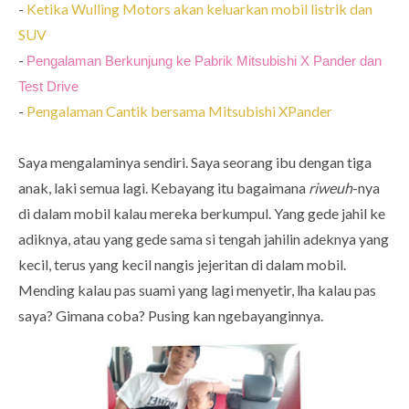
-
Ketika Wulling Motors akan keluarkan mobil listrik dan
SUV
-
Pengalaman Berkunjung ke Pabrik Mitsubishi X Pander dan
Test Drive
-
Pengalaman Cantik bersama Mitsubishi XPander
Saya mengalaminya sendiri. Saya seorang ibu dengan tiga
anak, laki semua lagi. Kebayang itu bagaimana
riweuh
-nya
di dalam mobil kalau mereka berkumpul. Yang gede jahil ke
adiknya, atau yang gede sama si tengah jahilin adeknya yang
kecil, terus yang kecil nangis jejeritan di dalam mobil.
Mending kalau pas suami yang lagi menyetir, lha kalau pas
saya? Gimana coba? Pusing kan ngebayanginnya.