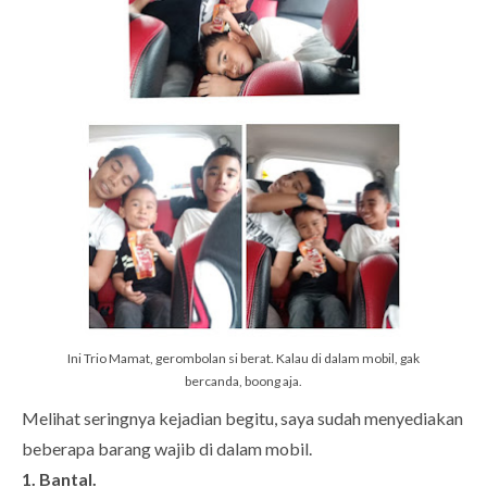
Ini Trio Mamat, gerombolan si berat. Kalau di dalam mobil, gak
bercanda, boong aja.
Melihat seringnya kejadian begitu, saya sudah menyediakan
beberapa barang wajib di dalam mobil.
1. Bantal.