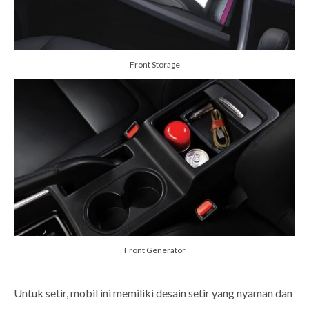
Front Storage
Front Generator
Untuk setir, mobil ini memiliki desain setir yang nyaman dan