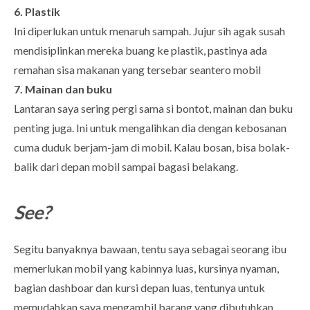
6. Plastik
Ini diperlukan untuk menaruh sampah. Jujur sih agak susah
mendisiplinkan mereka buang ke plastik, pastinya ada
remahan sisa makanan yang tersebar seantero mobil
7. Mainan dan buku
Lantaran saya sering pergi sama si bontot, mainan dan buku
penting juga. Ini untuk mengalihkan dia dengan kebosanan
cuma duduk berjam-jam di mobil. Kalau bosan, bisa bolak-
balik dari depan mobil sampai bagasi belakang.
See?
Segitu banyaknya bawaan, tentu saya sebagai seorang ibu
memerlukan mobil yang kabinnya luas, kursinya nyaman,
bagian dashboar dan kursi depan luas, tentunya untuk
memudahkan saya mengambil barang yang dibutuhkan