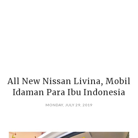
All New Nissan Livina, Mobil
Idaman Para Ibu Indonesia
MONDAY, JULY 29, 2019