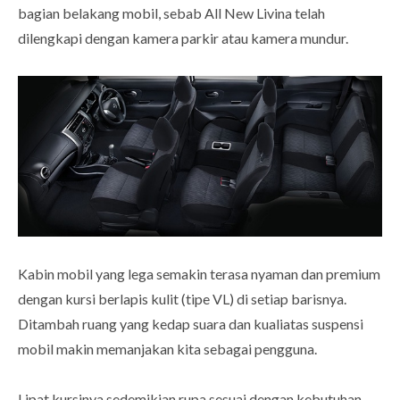
bagian belakang mobil, sebab All New Livina telah
dilengkapi dengan kamera parkir atau kamera mundur.
Kabin mobil yang lega semakin terasa nyaman dan premium
dengan kursi berlapis kulit (tipe VL) di setiap barisnya.
Ditambah ruang yang kedap suara dan kualiatas suspensi
mobil makin memanjakan kita sebagai pengguna.
Lipat kursinya sedemikian rupa sesuai dengan kebutuhan