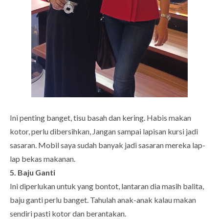
Ini penting banget, tisu basah dan kering. Habis makan
kotor, perlu dibersihkan, Jangan sampai lapisan kursi jadi
sasaran. Mobil saya sudah banyak jadi sasaran mereka lap-
lap bekas makanan.
5. Baju Ganti
Ini diperlukan untuk yang bontot, lantaran dia masih balita,
baju ganti perlu banget. Tahulah anak-anak kalau makan
sendiri pasti kotor dan berantakan.