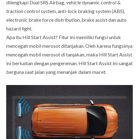
dilengkapi Dual SRS Airbag, vehicle dynamic control &
traction control system, anti-lock braking system (ABS),
electronic brake force distribution, brake assist dan auto
hazard light.
Apa itu Hill Start Assist? Fitur ini memiliki fungsi untuk
mencegah mobil merosot ditanjakan. Oleh karena fungsinya
mencegah mobil merosot di tanjakan, maka Hill Start Assist
ini berkaitan dengan pengereman. Hill Start Assist ini sangat
berguna saat jalan yang menanjak dalam macet.