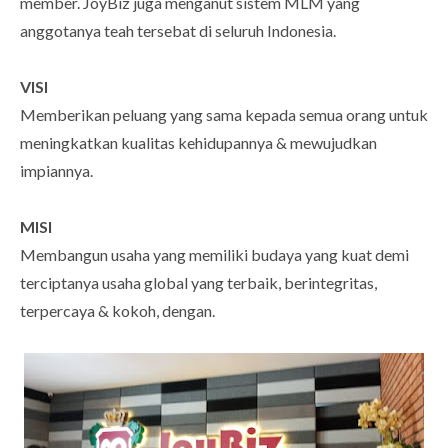
member. JoyBiz juga menganut sistem MLM yang
anggotanya teah tersebat di seluruh Indonesia.
VISI
Memberikan peluang yang sama kepada semua orang untuk
meningkatkan kualitas kehidupannya & mewujudkan
impiannya.
MISI
Membangun usaha yang memiliki budaya yang kuat demi
terciptanya usaha global yang terbaik, berintegritas,
terpercaya & kokoh, dengan.