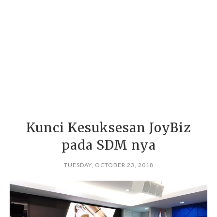
Kunci Kesuksesan JoyBiz
pada SDM nya
TUESDAY, OCTOBER 23, 2018