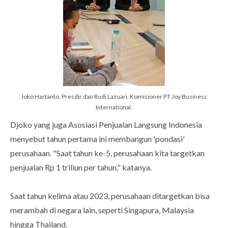
Joko Hartanto, Presdir dan Rudi Lazuari, Komisioner PT Joy Business
International.
Djoko yang juga Asosiasi Penjualan Langsung Indonesia
menyebut tahun pertama ini membangun 'pondasi'
perusahaan. "Saat tahun ke-5, perusahaan kita targetkan
penjualan Rp 1 triliun per tahun," katanya.
Saat tahun kelima atau 2023, perusahaan ditargetkan bisa
merambah di negara lain, seperti Singapura, Malaysia
hingga Thailand.