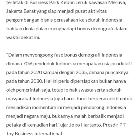
terletak di Business Park Kebon Jeruk kawasan Meruya,
Jakarta Barat yang siap menjadi pusat aktivitas
pengembangan bisnis perusahaan ke seluruh Indonesia
bahkan dunia dalam menghadapi bonus demografi dalam
waktu dekat ini.
“Dalam menyongsong fase bonus demografi Indonesia
dimana 70% penduduk Indonesia merupakan usia produktif
pada tahun 2020 sampai dengan 2035, dimana puncaknya
pada tahun 2030. Hal ini perlu dipersiapkan bukan hanya
oleh pemerintah saja, tetapi pihak swasta serta seluruh
masyarakat Indonesia juga harus turut berperan aktif untuk
menjadikan momentum ini menjadi pendorong Indonesia
menjadi negara maju, bukannya malah berbalik menjadi
petaka di kemudian hari,” ujar Joko Hartanto, Presdir PT
Joy Business International.