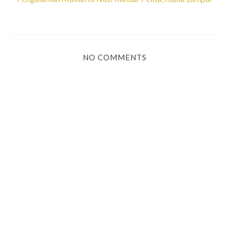
NO COMMENTS