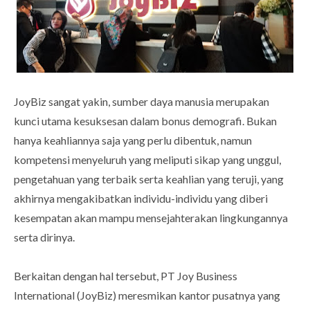
JoyBiz sangat yakin, sumber daya manusia merupakan
kunci utama kesuksesan dalam bonus demografi. Bukan
hanya keahliannya saja yang perlu dibentuk, namun
kompetensi menyeluruh yang meliputi sikap yang unggul,
pengetahuan yang terbaik serta keahlian yang teruji, yang
akhirnya mengakibatkan individu-individu yang diberi
kesempatan akan mampu mensejahterakan lingkungannya
serta dirinya.
Berkaitan dengan hal tersebut, PT Joy Business
International (JoyBiz) meresmikan kantor pusatnya yang