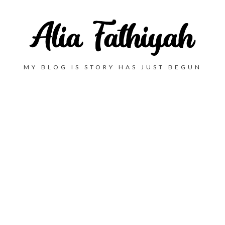
MY BLOG IS STORY HAS JUST BEGUN