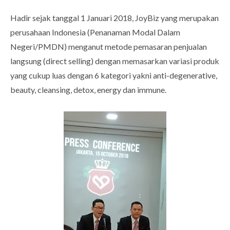
Hadir sejak tanggal 1 Januari 2018, JoyBiz yang merupakan
perusahaan Indonesia (Penanaman Modal Dalam
Negeri/PMDN) menganut metode pemasaran penjualan
langsung (direct selling) dengan memasarkan variasi produk
yang cukup luas dengan 6 kategori yakni anti-degenerative,
beauty, cleansing, detox, energy dan immune.