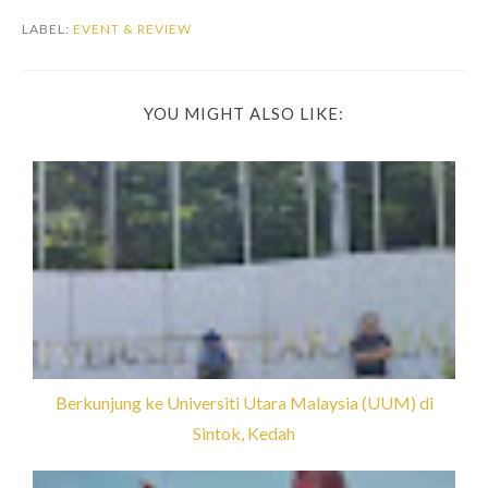
LABEL:
EVENT & REVIEW
YOU MIGHT ALSO LIKE:
Berkunjung ke Universiti Utara Malaysia (UUM) di
Sintok, Kedah