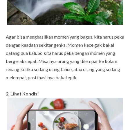
Agar bisa menghasilkan momen yang bagus, kita harus peka
dengan keadaan sekitar genks. Momen kece gak bakal
datang dua kali. So kita harus peka dengan momen yang
bergerak cepat. Misalnya orang yang dilempar ke kolam
renang ketika sedang ulang tahun, atau orang yang sedang
melompat, pasti hasilnya bakal epik.
2. Lihat Kondisi