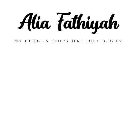
MY BLOG IS STORY HAS JUST BEGUN