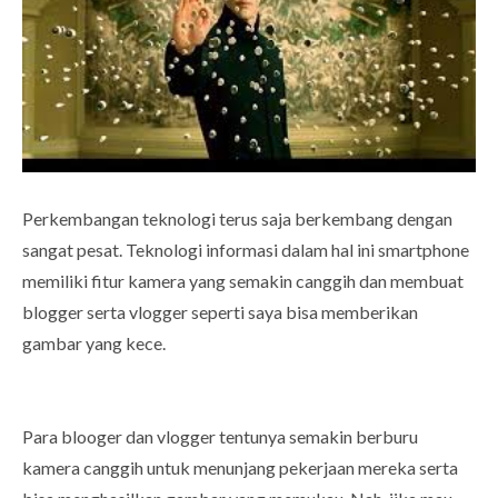
Perkembangan teknologi terus saja berkembang dengan
sangat pesat. Teknologi informasi dalam hal ini smartphone
memiliki fitur kamera yang semakin canggih dan membuat
blogger serta vlogger seperti saya bisa memberikan
gambar yang kece.
Para blooger dan vlogger tentunya semakin berburu
kamera canggih untuk menunjang pekerjaan mereka serta