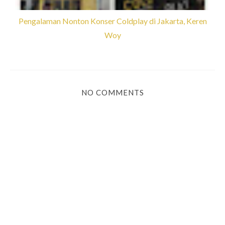
Pengalaman Nonton Konser Coldplay di Jakarta, Keren
Woy
NO COMMENTS