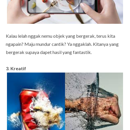
Kalau lelah nggak nemu objek yang bergerak, terus kita
ngapain? Maju mundur cantik? Ya nggaklah. Kitanya yang
bergerak supaya dapet hasil yang fantastik.
3. Kreatif