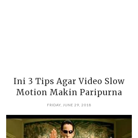
Ini 3 Tips Agar Video Slow
Motion Makin Paripurna
FRIDAY, JUNE 29, 2018