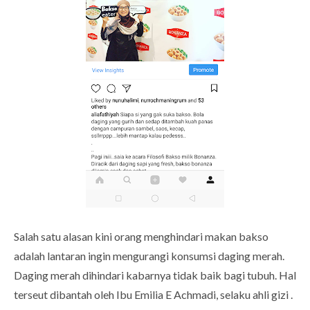
Salah satu alasan kini orang menghindari makan bakso
adalah lantaran ingin mengurangi konsumsi daging merah.
Daging merah dihindari kabarnya tidak baik bagi tubuh. Hal
terseut dibantah oleh Ibu Emilia E Achmadi, selaku ahli gizi .