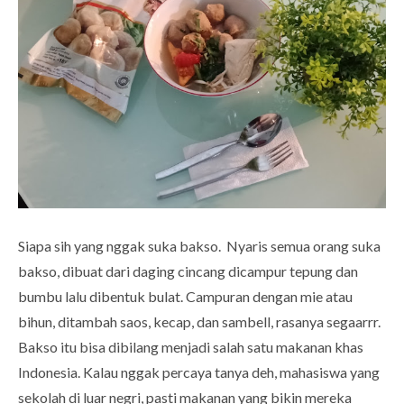
Siapa sih yang nggak suka bakso. Nyaris semua orang suka
bakso, dibuat dari daging cincang dicampur tepung dan
bumbu lalu dibentuk bulat. Campuran dengan mie atau
bihun, ditambah saos, kecap, dan sambell, rasanya segaarrr.
Bakso itu bisa dibilang menjadi salah satu makanan khas
Indonesia. Kalau nggak percaya tanya deh, mahasiswa yang
sekolah di luar negri, pasti makanan yang bikin mereka