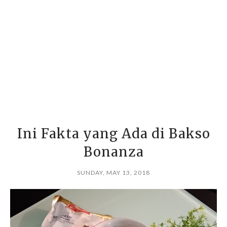
Ini Fakta yang Ada di Bakso
Bonanza
SUNDAY, MAY 13, 2018