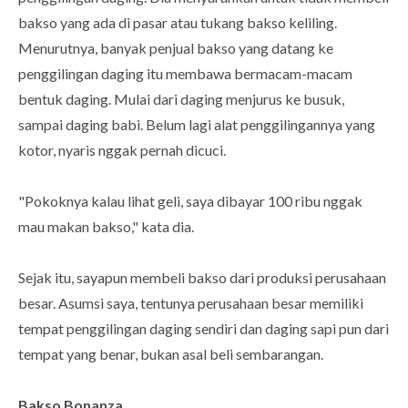
bakso yang ada di pasar atau tukang bakso keliling.
Menurutnya, banyak penjual bakso yang datang ke
penggilingan daging itu membawa bermacam-macam
bentuk daging. Mulai dari daging menjurus ke busuk,
sampai daging babi. Belum lagi alat penggilingannya yang
kotor, nyaris nggak pernah dicuci.
"Pokoknya kalau lihat geli, saya dibayar 100 ribu nggak
mau makan bakso," kata dia.
Sejak itu, sayapun membeli bakso dari produksi perusahaan
besar. Asumsi saya, tentunya perusahaan besar memiliki
tempat penggilingan daging sendiri dan daging sapi pun dari
tempat yang benar, bukan asal beli sembarangan.
Bakso Bonanza