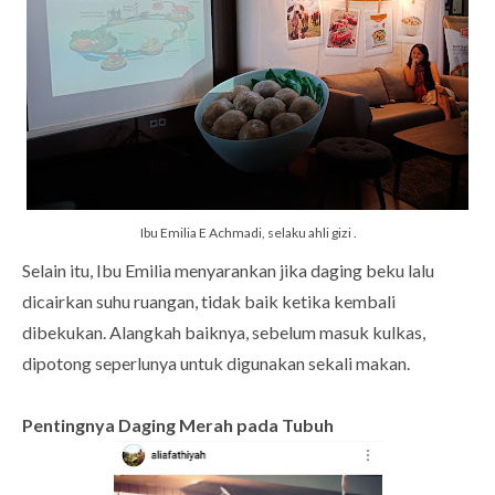
Ibu Emilia E Achmadi, selaku ahli gizi .
Selain itu, Ibu Emilia menyarankan jika daging beku lalu
dicairkan suhu ruangan, tidak baik ketika kembali
dibekukan. Alangkah baiknya, sebelum masuk kulkas,
dipotong seperlunya untuk digunakan sekali makan.
Pentingnya Daging Merah pada Tubuh