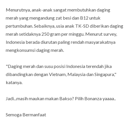
Menurutnya, anak-anak sangat membutuhkan daging
merah yang mengandung zat besi dan B12 untuk
pertumbuhan. Sebaiknya, usia anak TK-SD diberikan daging
merah setidaknya 250 gram per minggu. Menurut survey,
Indonesia berada diurutan paling rendah masyarakatnya
mengkonsumsi daging merah.
"Daging merah dan susu posisi Indonesia terendah jika
dibandingkan dengan Vietnam, Malaysia dan Singapura,"
katanya.
Jadi...masih maukan makan Bakso? Pilih Bonanza yaaaa..
Semoga Bermanfaat