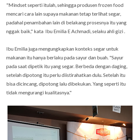
"Mindset seperti itulah, sehingga produsen frozen food
mencari cara lain supaya makanan tetap terlihat segar,
padahal penambahan lain di belakang prosesnya itu yang
nggak baik," kata Ibu Emilia E Achmadi, selaku ahli gizi .
Ibu Emilia juga mengungkapkan konteks segar untuk
makanan itu hanya berlaku pada sayur dan buah. "Sayur
pada saat dipetik itu yang segar. Berbeda dengan daging,
setelah dipotong itu perlu diistirahatkan dulu. Setelah itu
bisa dicincang, dipotong lalu dibekukan. Yang seperti itu
tidak mengurangi kualitasnya."