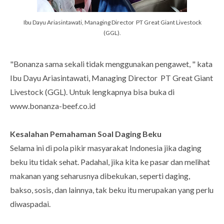
Ibu Dayu Ariasintawati, Managing Director PT Great Giant Livestock
(GGL).
"Bonanza sama sekali tidak menggunakan pengawet, " kata
Ibu Dayu Ariasintawati, Managing Director PT Great Giant
Livestock (GGL). Untuk lengkapnya bisa buka di
www.bonanza-beef.co.id
Kesalahan Pemahaman Soal Daging Beku
Selama ini di pola pikir masyarakat Indonesia jika daging
beku itu tidak sehat. Padahal, jika kita ke pasar dan melihat
makanan yang seharusnya dibekukan, seperti daging,
bakso, sosis, dan lainnya, tak beku itu merupakan yang perlu
diwaspadai.