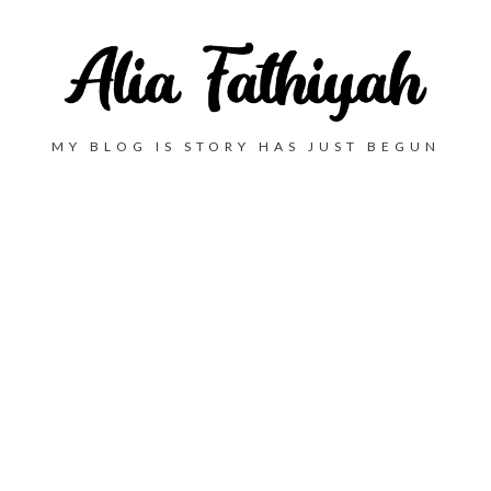
MY BLOG IS STORY HAS JUST BEGUN