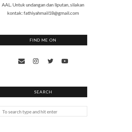
AAL. Untuk undangan dan liputan, silakan
kontak: fathiyahmail18@gmail.com
FIND ME ON
SEARCH