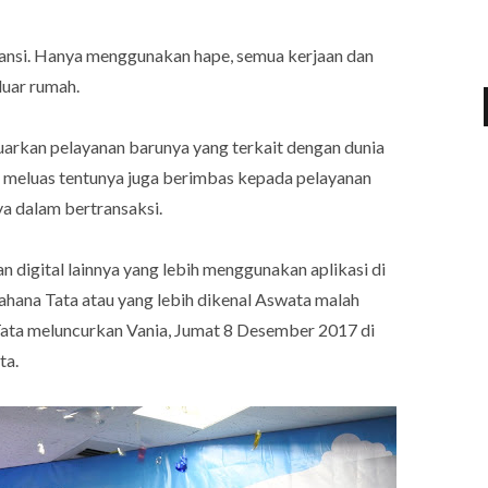
ansi. Hanya menggunakan hape, semua kerjaan dan
luar rumah.
uarkan pelayanan barunya yang terkait dengan dunia
in meluas tentunya juga berimbas kepada pelayanan
a dalam bertransaksi.
 digital lainnya yang lebih menggunakan aplikasi di
ahana Tata atau yang lebih dikenal Aswata malah
ata meluncurkan Vania, Jumat 8 Desember 2017 di
ta.