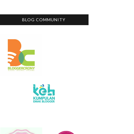
BLOG COMMUNITY