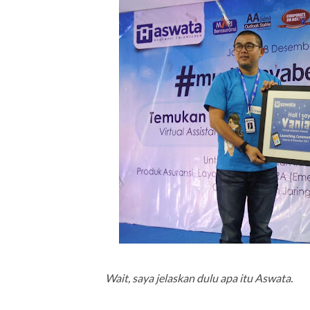
Wait, saya jelaskan dulu apa itu Aswata.