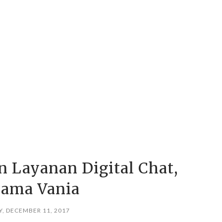
 Layanan Digital Chat,
ama Vania
, DECEMBER 11, 2017