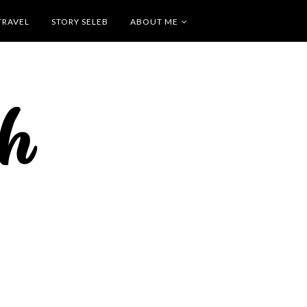
TRAVEL
STORY SELEB
ABOUT ME