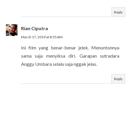
Reply
Rian Ciputra
March 17, 2019 at 8:55 AM
Ini film yang benar-benar jelek. Menontonnya
sama saja menyiksa diri. Garapan sutradara
Anggy Umbara selalu saja nggak jelas.
Reply