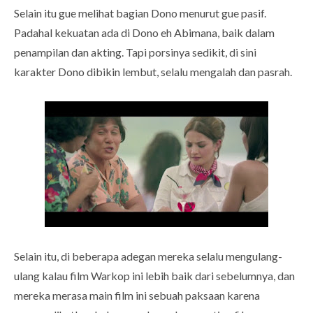
Selain itu gue melihat bagian Dono menurut gue pasif.
Padahal kekuatan ada di Dono eh Abimana, baik dalam
penampilan dan akting. Tapi porsinya sedikit, di sini
karakter Dono dibikin lembut, selalu mengalah dan pasrah.
Selain itu, di beberapa adegan mereka selalu mengulang-
ulang kalau film Warkop ini lebih baik dari sebelumnya, dan
mereka merasa main film ini sebuah paksaan karena