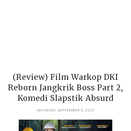
(Review) Film Warkop DKI
Reborn Jangkrik Boss Part 2,
Komedi Slapstik Absurd
SATURDAY, SEPTEMBER 9, 2017