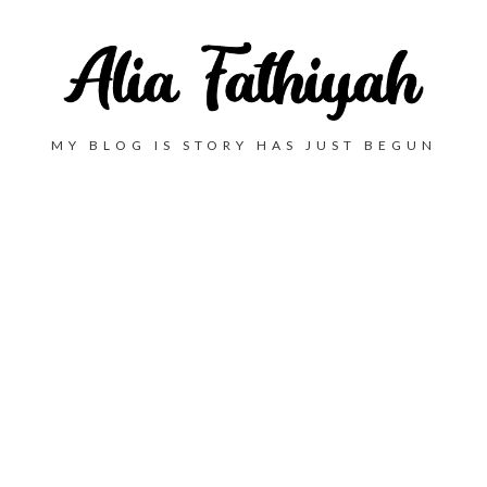
MY BLOG IS STORY HAS JUST BEGUN