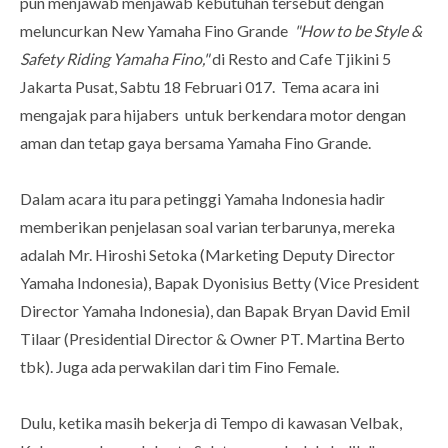
pun menjawab menjawab kebutuhan tersebut dengan
meluncurkan New Yamaha Fino Grande
"How to be Style &
Safety Riding Yamaha Fino,"
di Resto and Cafe Tjikini 5
Jakarta Pusat, Sabtu 18 Februari 017. Tema acara ini
mengajak para hijabers untuk berkendara motor dengan
aman dan tetap gaya bersama Yamaha Fino Grande.
Dalam acara itu para petinggi Yamaha Indonesia hadir
memberikan penjelasan soal varian terbarunya, mereka
adalah Mr. Hiroshi Setoka (Marketing Deputy Director
Yamaha Indonesia), Bapak Dyonisius Betty (Vice President
Director Yamaha Indonesia), dan Bapak Bryan David Emil
Tilaar (Presidential Director & Owner PT. Martina Berto
tbk). Juga ada perwakilan dari tim Fino Female.
Dulu, ketika masih bekerja di Tempo di kawasan Velbak,