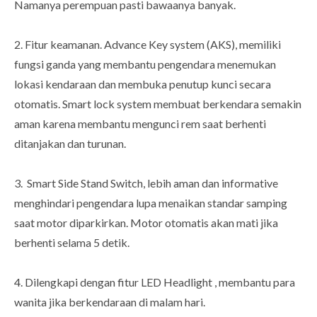
Namanya perempuan pasti bawaanya banyak.
2. Fitur keamanan. Advance Key system (AKS), memiliki
fungsi ganda yang membantu pengendara menemukan
lokasi kendaraan dan membuka penutup kunci secara
otomatis. Smart lock system membuat berkendara semakin
aman karena membantu mengunci rem saat berhenti
ditanjakan dan turunan.
3. Smart Side Stand Switch, lebih aman dan informative
menghindari pengendara lupa menaikan standar samping
saat motor diparkirkan. Motor otomatis akan mati jika
berhenti selama 5 detik.
4. Dilengkapi dengan fitur LED Headlight , membantu para
wanita jika berkendaraan di malam hari.