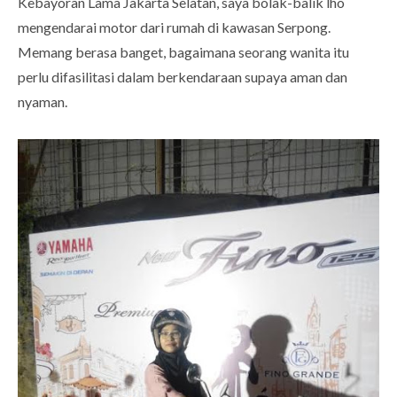
Kebayoran Lama Jakarta Selatan, saya bolak-balik lho
mengendarai motor dari rumah di kawasan Serpong.
Memang berasa banget, bagaimana seorang wanita itu
perlu difasilitasi dalam berkendaraan supaya aman dan
nyaman.