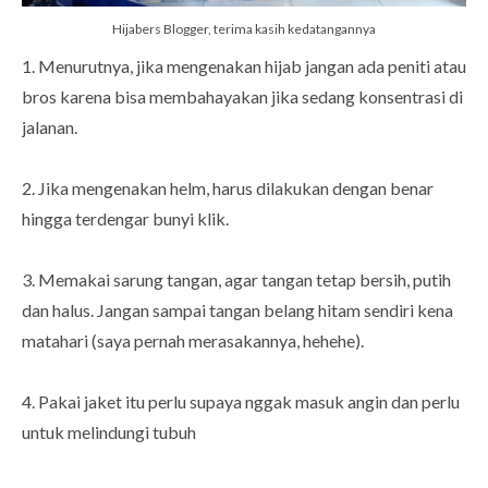
Hijabers Blogger, terima kasih kedatangannya
1. Menurutnya, jika mengenakan hijab jangan ada peniti atau
bros karena bisa membahayakan jika sedang konsentrasi di
jalanan.
2. Jika mengenakan helm, harus dilakukan dengan benar
hingga terdengar bunyi klik.
3. Memakai sarung tangan, agar tangan tetap bersih, putih
dan halus. Jangan sampai tangan belang hitam sendiri kena
matahari (saya pernah merasakannya, hehehe).
4. Pakai jaket itu perlu supaya nggak masuk angin dan perlu
untuk melindungi tubuh