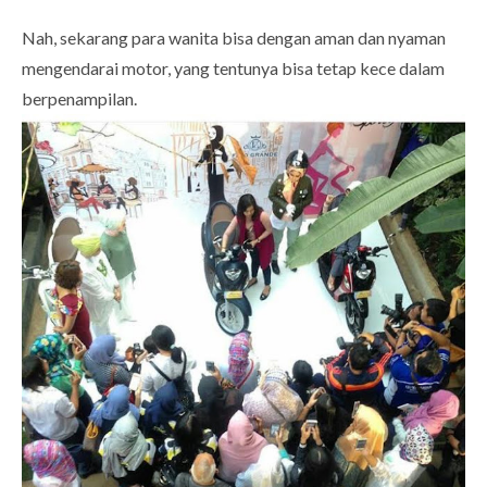
Nah, sekarang para wanita bisa dengan aman dan nyaman
mengendarai motor, yang tentunya bisa tetap kece dalam
berpenampilan.