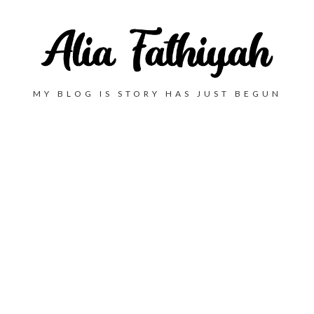
MY BLOG IS STORY HAS JUST BEGUN