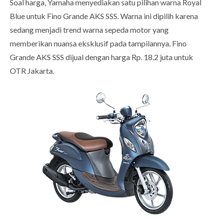
Soal harga, Yamaha menyediakan satu pilihan warna Royal
Blue untuk Fino Grande AKS SSS. Warna ini dipilih karena
sedang menjadi trend warna sepeda motor yang
memberikan nuansa eksklusif pada tampilannya. Fino
Grande AKS SSS dijual dengan harga Rp. 18.2 juta untuk
OTR Jakarta.