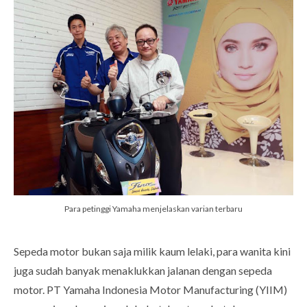
Para petinggi Yamaha menjelaskan varian terbaru
Sepeda motor bukan saja milik kaum lelaki, para wanita kini
juga sudah banyak menaklukkan jalanan dengan sepeda
motor. PT Yamaha Indonesia Motor Manufacturing (YIIM)