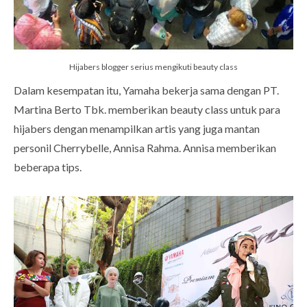
Hijabers blogger serius mengikuti beauty class
Dalam kesempatan itu, Yamaha bekerja sama dengan PT.
Martina Berto Tbk. memberikan beauty class untuk para
hijabers dengan menampilkan artis yang juga mantan
personil Cherrybelle, Annisa Rahma. Annisa memberikan
beberapa tips.