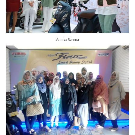
Annisa Rahma