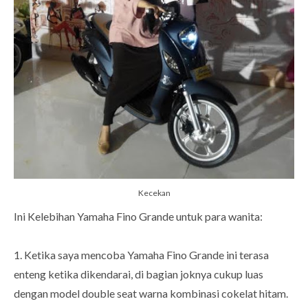
Kecekan
Ini Kelebihan Yamaha Fino Grande untuk para wanita:
1. Ketika saya mencoba Yamaha Fino Grande ini terasa
enteng ketika dikendarai, di bagian joknya cukup luas
dengan model double seat warna kombinasi cokelat hitam.