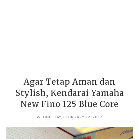
Agar Tetap Aman dan
Stylish, Kendarai Yamaha
New Fino 125 Blue Core
WEDNESDAY, FEBRUARY 22, 2017