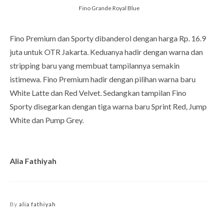
Fino Grande Royal Blue
Fino Premium dan Sporty dibanderol dengan harga Rp. 16.9
juta untuk OTR Jakarta. Keduanya hadir dengan warna dan
stripping baru yang membuat tampilannya semakin
istimewa. Fino Premium hadir dengan pilihan warna baru
White Latte dan Red Velvet. Sedangkan tampilan Fino
Sporty disegarkan dengan tiga warna baru Sprint Red, Jump
White dan Pump Grey.
Alia Fathiyah
By
alia fathiyah