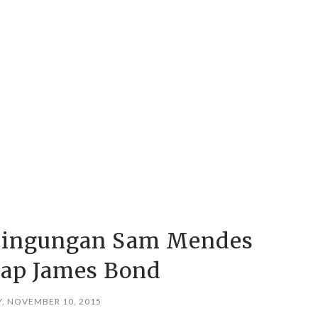
ebingungan Sam Mendes
ap James Bond
, NOVEMBER 10, 2015