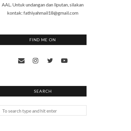
AAL. Untuk undangan dan liputan, silakan
kontak: fathiyahmail18@gmail.com
FIND ME ON
SEARCH