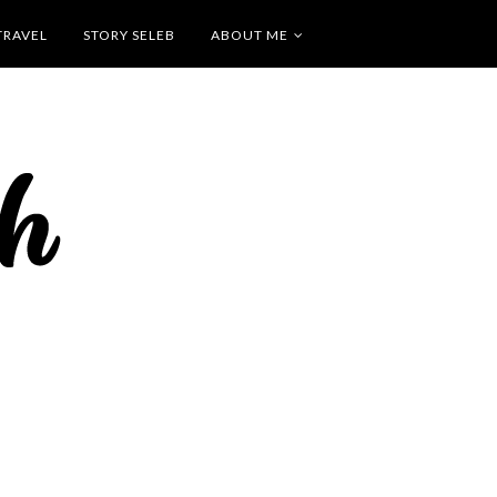
TRAVEL
STORY SELEB
ABOUT ME