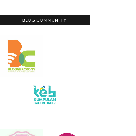
BLOG COMMUNITY