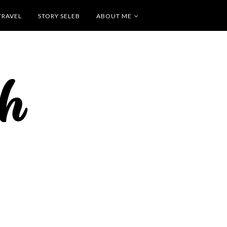
TRAVEL
STORY SELEB
ABOUT ME