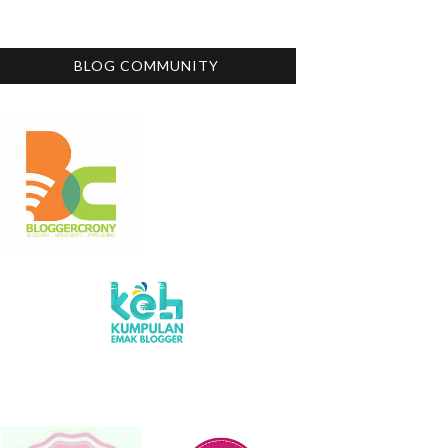
BLOG COMMUNITY