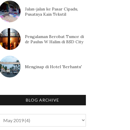
Jalan-jalan ke Pasar Cipadu,
Pusatnya Kain Tekstil
Pengalaman Berobat Tumor di
dr Paulus W Halim di BSD City
Menginap di Hotel 'Berhantu'
BLOG ARCHIVE