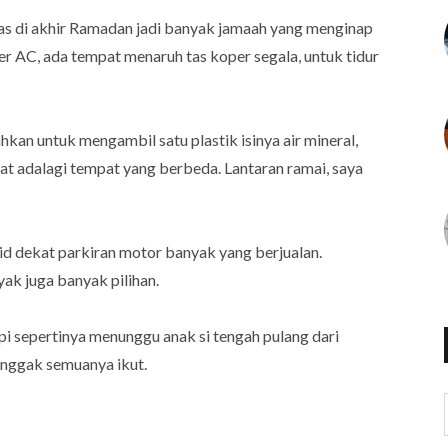
 pas di akhir Ramadan jadi banyak jamaah yang menginap
ber AC, ada tempat menaruh tas koper segala, untuk tidur
hkan untuk mengambil satu plastik isinya air mineral,
t adalagi tempat yang berbeda. Lantaran ramai, saya
id dekat parkiran motor banyak yang berjualan.
ak juga banyak pilihan.
Tapi sepertinya menunggu anak si tengah pulang dari
nggak semuanya ikut.