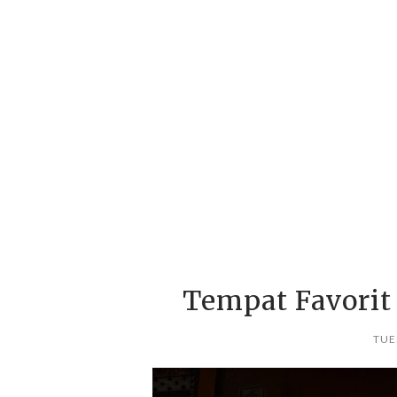
Tempat Favorit
TUE