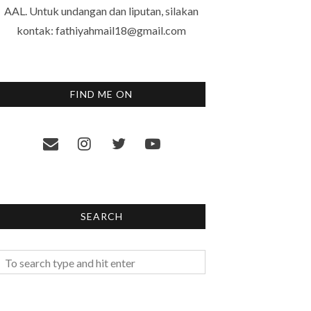
AAL. Untuk undangan dan liputan, silakan
kontak: fathiyahmail18@gmail.com
FIND ME ON
SEARCH