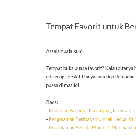
Tempat Favorit untuk Ber
Assalamualaikum,
Tempat buka puasa favorit? Kalau ditanya 
ada yang spesial. Hanyaaaaa tiap Ramadan s
puasa di masjid!
Baca:
-
Makanan Berbuka Puasa yang harus ada t
-
Pengalaman Beribadah Umrah Kedua Kali
-
Pengalaman Belanja Murah di Madinah da