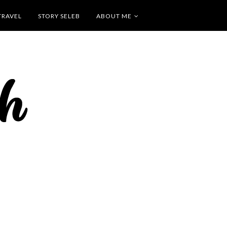
TRAVEL
STORY SELEB
ABOUT ME