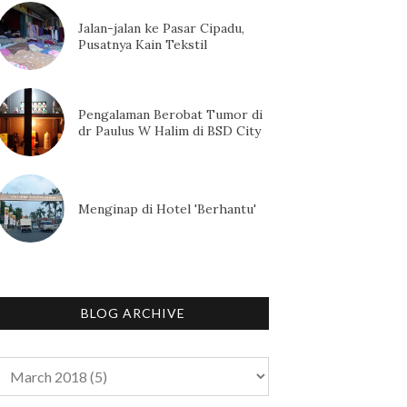
Jalan-jalan ke Pasar Cipadu,
Pusatnya Kain Tekstil
Pengalaman Berobat Tumor di
dr Paulus W Halim di BSD City
Menginap di Hotel 'Berhantu'
BLOG ARCHIVE