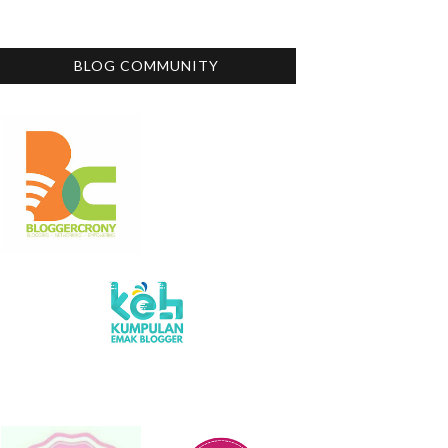
BLOG COMMUNITY