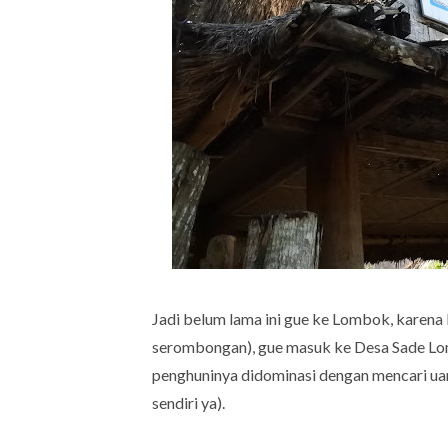
Jadi belum lama ini gue ke Lombok, karena
serombongan), gue masuk ke Desa Sade Lo
penghuninya didominasi dengan mencari uan
sendiri ya).