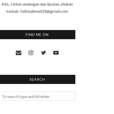
AAL. Untuk undangan dan liputan, silakan
kontak: fathiyahmail18@gmail.com
FIND ME ON
SEARCH