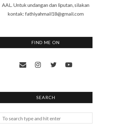
AAL. Untuk undangan dan liputan, silakan
kontak: fathiyahmail18@gmail.com
FIND ME ON
SEARCH