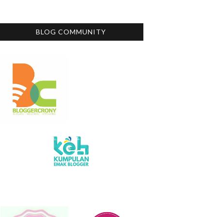
BLOG COMMUNITY