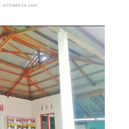
Y, OCTOBER 24, 2025