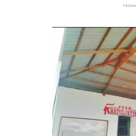
FRIDA