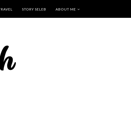
TRAVEL
STORY SELEB
ABOUT ME