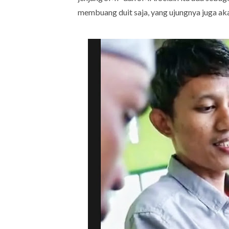
membuang duit saja, yang ujungnya juga aka