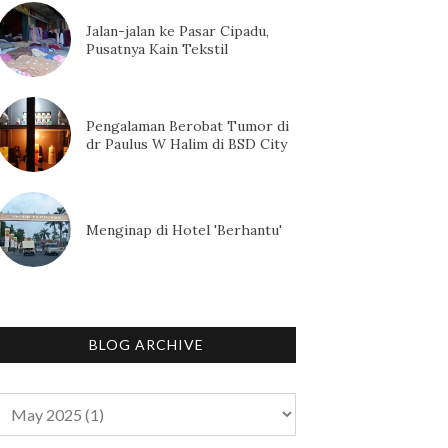
Jalan-jalan ke Pasar Cipadu,
Pusatnya Kain Tekstil
Pengalaman Berobat Tumor di
dr Paulus W Halim di BSD City
Menginap di Hotel 'Berhantu'
BLOG ARCHIVE