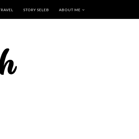
TRAVEL
STORY SELEB
ABOUT ME