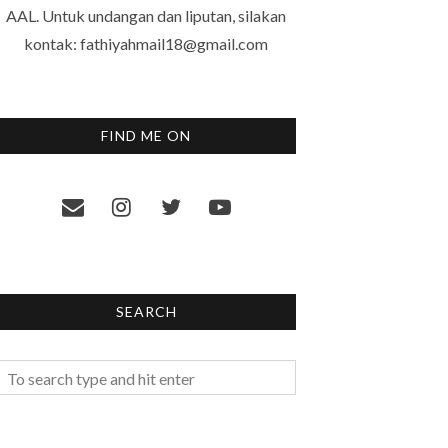
AAL. Untuk undangan dan liputan, silakan
kontak: fathiyahmail18@gmail.com
FIND ME ON
SEARCH