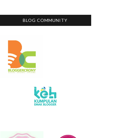
BLOG COMMUNITY