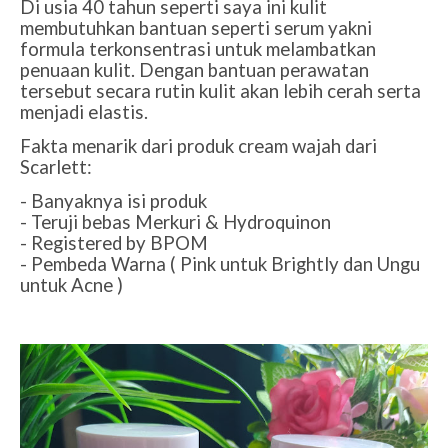
Di usia 40 tahun seperti saya ini kulit
membutuhkan bantuan seperti serum yakni
formula terkonsentrasi untuk melambatkan
penuaan kulit. Dengan bantuan perawatan
tersebut secara rutin kulit akan lebih cerah serta
menjadi elastis.
Fakta menarik dari produk cream wajah dari
Scarlett:
- Banyaknya isi produk
- Teruji bebas Merkuri & Hydroquinon
- Registered by BPOM
- Pembeda Warna ( Pink untuk Brightly dan Ungu
untuk Acne )