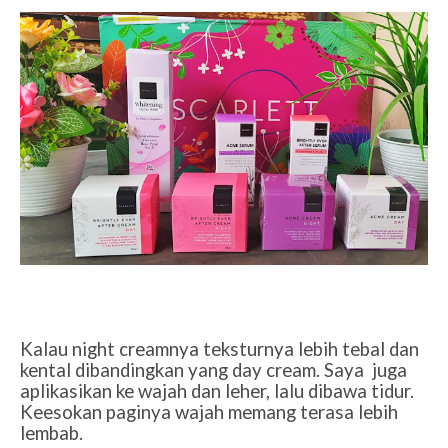
Kalau night creamnya teksturnya lebih tebal dan
kental dibandingkan yang day cream. Saya
juga
aplikasikan ke wajah dan leher, lalu dibawa tidur.
Keesokan paginya wajah memang terasa lebih
lembab.