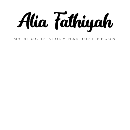
MY BLOG IS STORY HAS JUST BEGUN