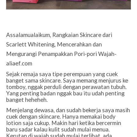
Assalamualaikum, Rangkaian Skincare dari
Scarlett Whitening, Mencerahkan dan
Mengurangi Penampakkan Pori-pori Wajah-
aliaef.com
Sejak remaja saya tipe perempuan yang cuek
banget sama skincare. Saya memang menjurus ke
tomboy, nggak perduli dengan perawatan tubuh.
Yang penting badan nggak bau itu udah penting
banget heheheh.
Menjelang dewasa, dan sudah bekerja saya masih
cuek dengan skincare. Hanya memakai body
lotion saja cukup. Makin hari ketika bercermin
baru sadar kalau kulit sudah mulai menua.
Kerutan di wajah sudah mulai terlihat, ada