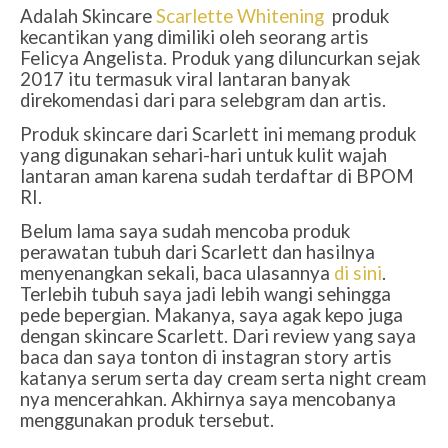
Adalah Skincare
Scarlette Whitening
produk
kecantikan yang dimiliki oleh seorang artis
Felicya Angelista. Produk yang diluncurkan sejak
2017 itu termasuk viral lantaran banyak
direkomendasi dari para selebgram dan artis.
Produk skincare dari Scarlett ini memang produk
yang digunakan sehari-hari untuk kulit wajah
lantaran aman karena sudah terdaftar di BPOM
RI.
Belum lama saya sudah mencoba produk
perawatan tubuh dari Scarlett dan hasilnya
menyenangkan sekali, baca ulasannya
di sini
.
Terlebih tubuh saya jadi lebih wangi sehingga
pede bepergian. Makanya, saya agak kepo juga
dengan skincare Scarlett. Dari review yang saya
baca dan saya tonton di instagran story artis
katanya serum serta day cream serta night cream
nya mencerahkan. Akhirnya saya mencobanya
menggunakan produk tersebut.