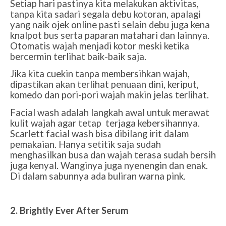
Setiap hari pastinya kita melakukan aktivitas,
tanpa kita sadari segala debu kotoran, apalagi
yang naik ojek online pasti selain debu juga kena
knalpot bus serta paparan matahari dan lainnya.
Otomatis wajah menjadi kotor meski ketika
bercermin terlihat baik-baik saja.
Jika kita cuekin tanpa membersihkan wajah,
dipastikan akan terlihat penuaan dini, keriput,
komedo dan pori-pori wajah makin jelas terlihat.
Facial wash adalah langkah awal untuk merawat
kulit wajah agar tetap terjaga kebersihannya.
Scarlett facial wash bisa dibilang irit dalam
pemakaian. Hanya setitik saja sudah
menghasilkan busa dan wajah terasa sudah bersih
juga kenyal. Wanginya juga nyenengin dan enak.
Di dalam sabunnya ada buliran warna pink.
2. Brightly Ever After Serum