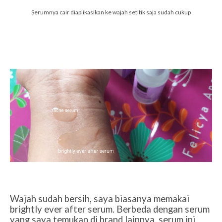
Serumnya cair diaplikasikan ke wajah setitik saja sudah cukup
Wajah sudah bersih, saya biasanya memakai
brightly ever after serum. Berbeda dengan serum
yang saya temukan di brand lainnya, serum ini