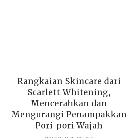
Rangkaian Skincare dari
Scarlett Whitening,
Mencerahkan dan
Mengurangi Penampakkan
Pori-pori Wajah