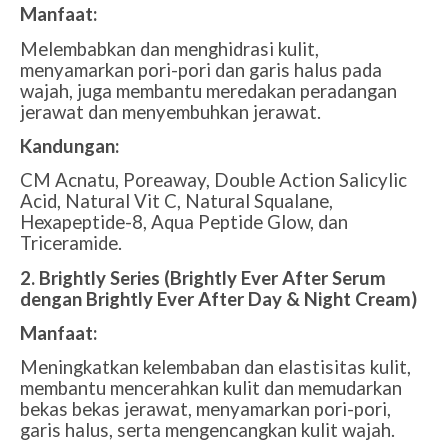
Manfaat:
Melembabkan dan menghidrasi kulit,
menyamarkan pori-pori dan garis halus pada
wajah, juga membantu meredakan peradangan
jerawat dan menyembuhkan jerawat.
Kandungan:
CM Acnatu, Poreaway, Double Action Salicylic
Acid, Natural Vit C, Natural Squalane,
Hexapeptide-8, Aqua Peptide Glow, dan
Triceramide.
2. Brightly Series (Brightly Ever After Serum
dengan Brightly Ever After Day & Night Cream)
Manfaat:
Meningkatkan kelembaban dan elastisitas kulit,
membantu mencerahkan kulit dan memudarkan
bekas bekas jerawat, menyamarkan pori-pori,
garis halus, serta mengencangkan kulit wajah.