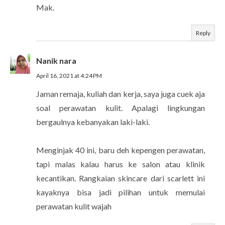
Mak.
Reply
Nanik nara
April 16, 2021 at 4:24 PM
Jaman remaja, kuliah dan kerja, saya juga cuek aja
soal perawatan kulit. Apalagi lingkungan
bergaulnya kebanyakan laki-laki.
Menginjak 40 ini, baru deh kepengen perawatan,
tapi malas kalau harus ke salon atau klinik
kecantikan. Rangkaian skincare dari scarlett ini
kayaknya bisa jadi pilihan untuk memulai
perawatan kulit wajah