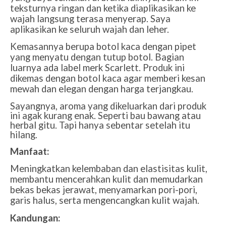
teksturnya ringan dan ketika diaplikasikan ke
wajah langsung terasa menyerap. Saya
aplikasikan ke seluruh wajah dan leher.
Kemasannya berupa botol kaca dengan pipet
yang menyatu dengan tutup botol. Bagian
luarnya ada label merk Scarlett. Produk ini
dikemas dengan botol kaca agar memberi kesan
mewah dan elegan dengan harga terjangkau.
Sayangnya, aroma yang dikeluarkan dari produk
ini agak kurang enak. Seperti bau bawang atau
herbal gitu. Tapi hanya sebentar setelah itu
hilang.
Manfaat:
Meningkatkan kelembaban dan elastisitas kulit,
membantu mencerahkan kulit dan memudarkan
bekas bekas jerawat, menyamarkan pori-pori,
garis halus, serta mengencangkan kulit wajah.
Kandungan: