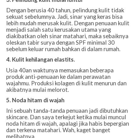
Dengan berusia 40 tahun, pelindung kulit tidak
sekuat sebelumnya. Jadi, sinar yang keras bisa
lebih mudah merusak kulit. Dengan penuaan kulit
menjadi salah satu kerusakan utama yang
diakibatkan oleh sinar matahari, maka sebaiknya
oleskan tabir surya dengan SPF minimal 30
sebelum keluar rumah bahkan di dalam rumah.
4. Kulit kehilangan elastits.
Usia 40an waktunya memasukan beberapa
produk anti-penuaan ke dalam perawatan
wajahmu. Produksi kolagen di kulit menurun dan
akibatnya mulai melorot.
5. Noda hitam di wajah
Ini sebuah tanda-tanda penuaan jadi dibutuhkan
skincare. Dan saya terkejut ketika mulai muncul
noda hitam di wajah, apalagi jika habis bepergian
dan terkena matahari. Wah, kaget banget
melihatnya.