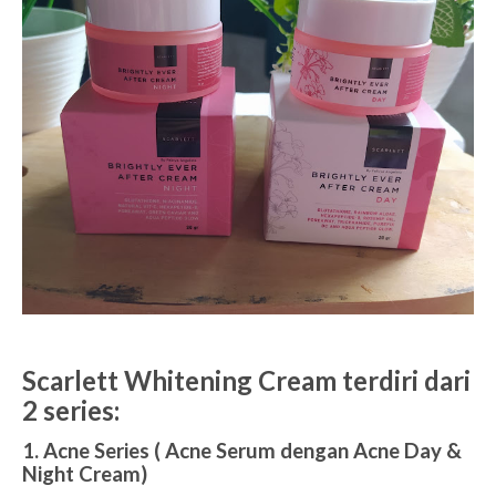
Scarlett Whitening Cream terdiri dari
2 series:
1. Acne Series ( Acne Serum dengan Acne Day &
Night Cream)