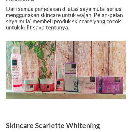
Dari semua penjelasan di atas saya mulai serius
menggunakan skincare untuk wajah. Pelan-pelan
saya mulai membeli produk skincare yang cocok
untuk kulit saya tentunya.
Skincare Scarlette Whitening