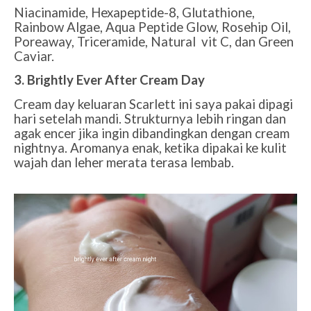
Niacinamide, Hexapeptide-8, Glutathione,
Rainbow Algae, Aqua Peptide Glow, Rosehip Oil,
Poreaway, Triceramide, Natural vit C, dan Green
Caviar.
3. Brightly Ever After Cream Day
Cream day keluaran Scarlett ini saya pakai dipagi
hari setelah mandi. Strukturnya lebih ringan dan
agak encer jika ingin dibandingkan dengan cream
nightnya. Aromanya enak, ketika dipakai ke kulit
wajah dan leher merata terasa lembab.