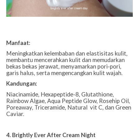
Manfaat:
Meningkatkan kelembaban dan elastisitas kulit,
membantu mencerahkan kulit dan memudarkan
bekas bekas jerawat, menyamarkan pori-pori,
garis halus, serta mengencangkan kulit wajah.
Kandungan:
Niacinamide, Hexapeptide-8, Glutathione,
Rainbow Algae, Aqua Peptide Glow, Rosehip Oil,
Poreaway, Triceramide, Natural
vit C, dan Green
Caviar.
4. Brightly Ever After Cream Night