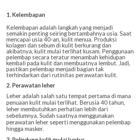
1. Kelembapan
Kelembapan adalah langkah yang menjadi
semakin penting seiring bertambahnya usia. Saat
mencapai usia 40-an, kulit menua. Produksi
kolagen dan sebum di kulit berkurang dan
akibatnya, kulit mulai terlihat kusam. Penggunaan
pelembap secara teratur menambah kehidupan
kembali pada kulit dan membuatnya lembut. Jadi,
pastikan pelembap menjadi bagian tak
terhindarkan dari rutinitas perawatan kulit.
2. Perawatan leher
Leher adalah salah satu tempat pertama di mana
penuaan kulit mulai terlihat. Berusia 40 tahun,
leher membutuhkan perhatian lebih dari
sebelumnya. Sudah saatnya menggunakan
perawatan leher seperti menggunakan pelembap
hingga masker.
3. Pelindung kulit mulai luntur