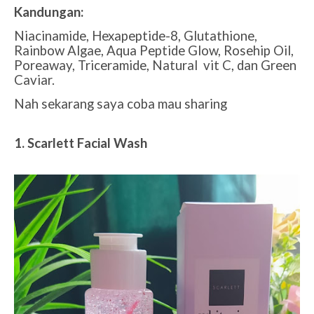
Kandungan:
Niacinamide, Hexapeptide-8, Glutathione,
Rainbow Algae, Aqua Peptide Glow, Rosehip Oil,
Poreaway, Triceramide, Natural vit C, dan Green
Caviar.
Nah sekarang saya coba mau sharing
1. Scarlett Facial Wash