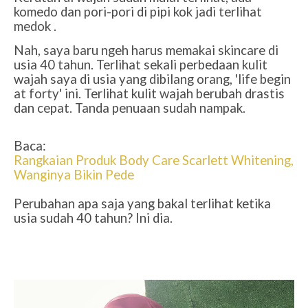
komedo dan pori-pori di pipi kok jadi terlihat
medok .
Nah, saya baru ngeh harus memakai skincare di
usia 40 tahun. Terlihat sekali perbedaan kulit
wajah saya di usia yang dibilang orang, 'life begin
at forty' ini. Terlihat kulit wajah berubah drastis
dan cepat. Tanda penuaan sudah nampak.
Baca:
Rangkaian Produk Body Care Scarlett Whitening,
Wanginya Bikin Pede
Perubahan apa saja yang bakal terlihat ketika
usia sudah 40 tahun? Ini dia.