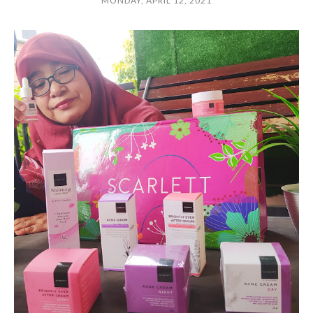
MONDAY, APRIL 12, 2021