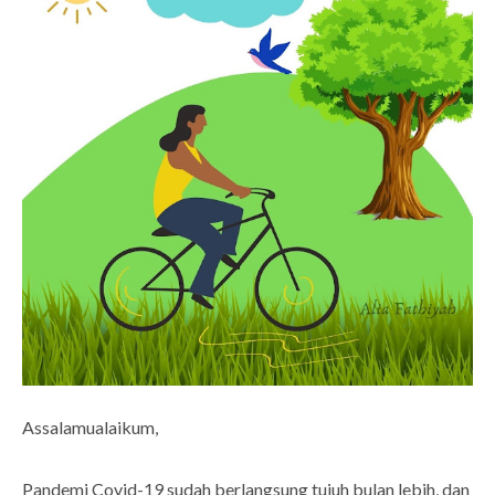
Assalamualaikum,
Pandemi Covid-19 sudah berlangsung tujuh bulan lebih, dan