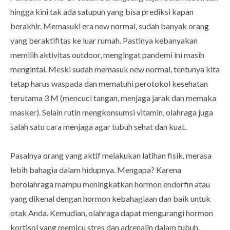
hingga kini tak ada satupun yang bisa prediksi kapan
berakhir. Memasuki era new normal, sudah banyak orang
yang beraktifitas ke luar rumah. Pastinya kebanyakan
memilih aktivitas outdoor, mengingat pandemi ini masih
mengintai. Meski sudah memasuk new normal, tentunya kita
tetap harus waspada dan mematuhi perotokol kesehatan
terutama 3 M (mencuci tangan, menjaga jarak dan memaka
masker). Selain rutin mengkonsumsi vitamin, olahraga juga
salah satu cara menjaga agar tubuh sehat dan kuat.
Pasalnya orang yang aktif melakukan latihan fisik, merasa
lebih bahagia dalam hidupnya. Mengapa? Karena
berolahraga mampu meningkatkan hormon endorfin atau
yang dikenal dengan hormon kebahagiaan dan baik untuk
otak Anda. Kemudian, olahraga dapat mengurangi hormon
kortisol yang memicu stres dan adrenalin dalam tubuh.