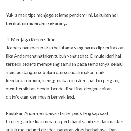
Yuk, simak tips menjaga selama pandemi ini. Lakukan hal
berikut ini mulai dari sekarang.
1.
Menjaga Kebersihan
Kebersihan merupakan hal utama yang harus diprioritaskan
jika Anda menginginkan tubuh yang sehat. Dimulai dari hal
terkecil seperti membuang sampah pada tempatnya, selalu
mencuci tangan sebelum dan sesudah makan, naik
kendaraan umum, menggunakan masker saat berpergian,
membersihkan benda-benda di sekitar dengan cairan
disinfektan, dan masih banyak lagi.
Pastikan Anda membawa starter pack lengkap saat
berpergian ke luar rumah seperti hand sanitizer dan masker
untuk melindungi diri dari paparan virus berbahaya. Dan