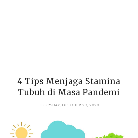
4 Tips Menjaga Stamina
Tubuh di Masa Pandemi
THURSDAY, OCTOBER 29, 2020