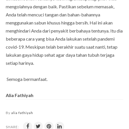
mengolahnya dengan baik. Pastikan sebelum memasak,
Anda telah mencuci tangan dan bahan-bahannya
menggunakan sabun khusus hingga bersih. Hal ini akan
menghindari Anda dari penyakit berbahaya tentunya. Itu dia
beberapa cara yang bisa Anda lakukan setelah pandemi
covid-19. Meskipun telah berakhir suatu saat nanti, tetap
lakukan gaya hidup sehat agar daya tahan tubuh terjaga
setiap harinya.
Semoga bermanfaat.
Alia Fathiyah
By
alia fathiyah
SHARE: