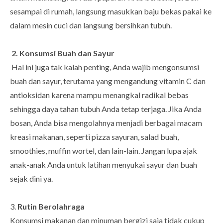
sesampai di rumah, langsung masukkan baju bekas pakai ke
dalam mesin cuci dan langsung bersihkan tubuh.
2. Konsumsi Buah dan Sayur
Hal ini juga tak kalah penting, Anda wajib mengonsumsi
buah dan sayur, terutama yang mengandung vitamin C dan
antioksidan karena mampu menangkal radikal bebas
sehingga daya tahan tubuh Anda tetap terjaga. Jika Anda
bosan, Anda bisa mengolahnya menjadi berbagai macam
kreasi makanan, seperti pizza sayuran, salad buah,
smoothies, muffin wortel, dan lain-lain. Jangan lupa ajak
anak-anak Anda untuk latihan menyukai sayur dan buah
sejak dini ya.
3.
Rutin Berolahraga
Konsumsi makanan dan minuman bergizi saja tidak cukup