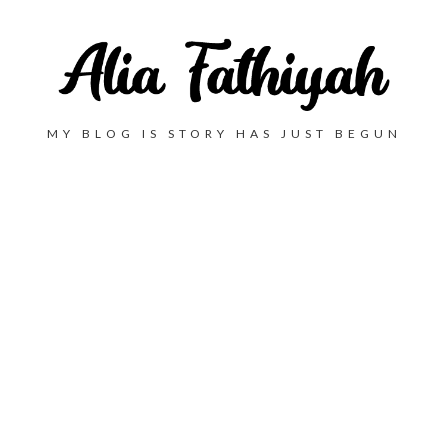
MY BLOG IS STORY HAS JUST BEGUN