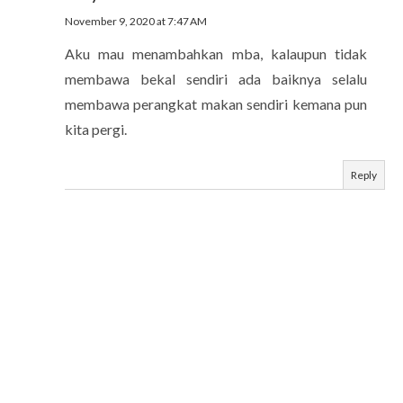
November 9, 2020 at 7:47 AM
Aku mau menambahkan mba, kalaupun tidak
membawa bekal sendiri ada baiknya selalu
membawa perangkat makan sendiri kemana pun
kita pergi.
Reply