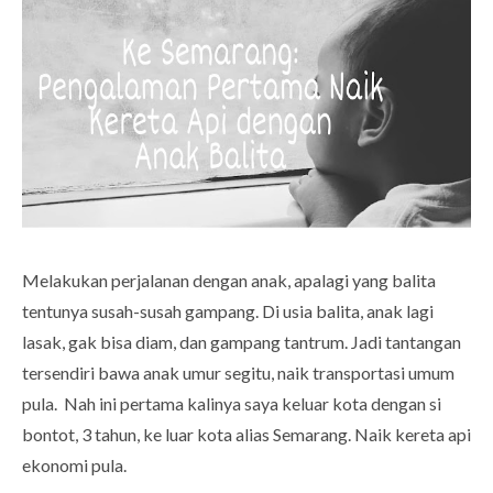
Melakukan perjalanan dengan anak, apalagi yang balita
tentunya susah-susah gampang. Di usia balita, anak lagi
lasak, gak bisa diam, dan gampang tantrum. Jadi tantangan
tersendiri bawa anak umur segitu, naik transportasi umum
pula. Nah ini pertama kalinya saya keluar kota dengan si
bontot, 3 tahun, ke luar kota alias Semarang. Naik kereta api
ekonomi pula.