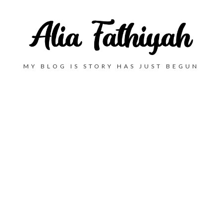
MY BLOG IS STORY HAS JUST BEGUN