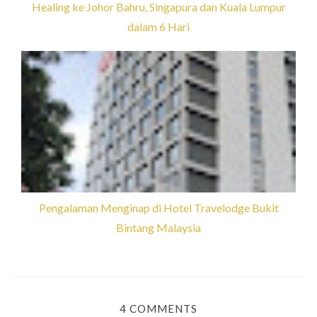
Healing ke Johor Bahru, Singapura dan Kuala Lumpur
dalam 6 Hari
Pengalaman Menginap di Hotel Travelodge Bukit
Bintang Malaysia
4 COMMENTS