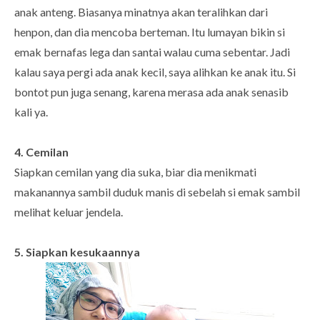
anak anteng. Biasanya minatnya akan teralihkan dari
henpon, dan dia mencoba berteman. Itu lumayan bikin si
emak bernafas lega dan santai walau cuma sebentar. Jadi
kalau saya pergi ada anak kecil, saya alihkan ke anak itu. Si
bontot pun juga senang, karena merasa ada anak senasib
kali ya.
4. Cemilan
Siapkan cemilan yang dia suka, biar dia menikmati
makanannya sambil duduk manis di sebelah si emak sambil
melihat keluar jendela.
5. Siapkan kesukaannya