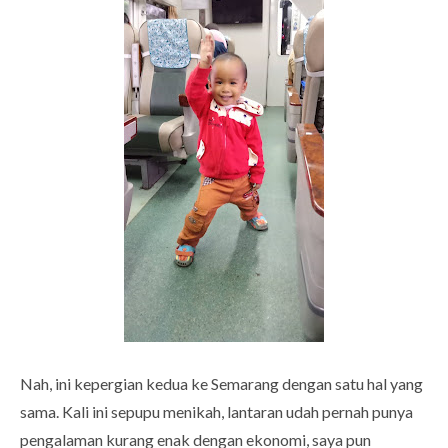
Nah, ini kepergian kedua ke Semarang dengan satu hal yang
sama. Kali ini sepupu menikah, lantaran udah pernah punya
pengalaman kurang enak dengan ekonomi, saya pun