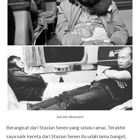
kereta ekonomi
Berangkat dari Stasiun Senen yang selalu ramai. Terakhir
saya naik kereta dari Stasiun Senen itu udah lama banget,