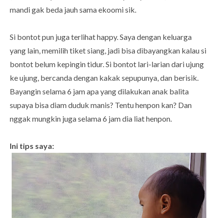
mandi gak beda jauh sama ekoomi sik.
Si bontot pun juga terlihat happy. Saya dengan keluarga
yang lain, memilih tiket siang, jadi bisa dibayangkan kalau si
bontot belum kepingin tidur. Si bontot lari-larian dari ujung
ke ujung, bercanda dengan kakak sepupunya, dan berisik.
Bayangin selama 6 jam apa yang dilakukan anak balita
supaya bisa diam duduk manis? Tentu henpon kan? Dan
nggak mungkin juga selama 6 jam dia liat henpon.
Ini tips saya: