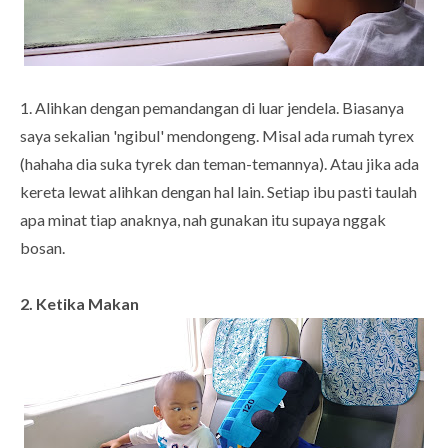
1. Alihkan dengan pemandangan di luar jendela. Biasanya
saya sekalian 'ngibul' mendongeng. Misal ada rumah tyrex
(hahaha dia suka tyrek dan teman-temannya). Atau jika ada
kereta lewat alihkan dengan hal lain. Setiap ibu pasti taulah
apa minat tiap anaknya, nah gunakan itu supaya nggak
bosan.
2. Ketika Makan