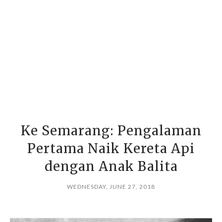
Ke Semarang: Pengalaman
Pertama Naik Kereta Api
dengan Anak Balita
WEDNESDAY, JUNE 27, 2018