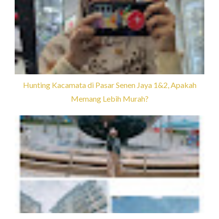
Hunting Kacamata di Pasar Senen Jaya 1&2, Apakah
Memang Lebih Murah?