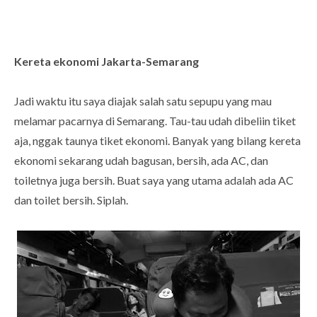
Kereta ekonomi Jakarta-Semarang
Jadi waktu itu saya diajak salah satu sepupu yang mau
melamar pacarnya di Semarang. Tau-tau udah dibeliin tiket
aja, nggak taunya tiket ekonomi. Banyak yang bilang kereta
ekonomi sekarang udah bagusan, bersih, ada AC, dan
toiletnya juga bersih. Buat saya yang utama adalah ada AC
dan toilet bersih. Siplah.