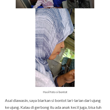
Hasil foto si bontot
Asal diawasin, saya biarkan si bontot lari-larian dari ujung
ke ujung. Kalau di gerbong itu ada anak kecil juga, bisa tuh