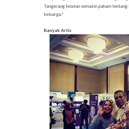
Tangerang Selatan semakin paham tentang is
keluarga."
Banyak Artis