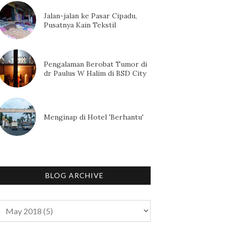
Jalan-jalan ke Pasar Cipadu,
Pusatnya Kain Tekstil
Pengalaman Berobat Tumor di
dr Paulus W Halim di BSD City
Menginap di Hotel 'Berhantu'
BLOG ARCHIVE