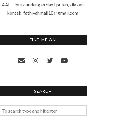
AAL. Untuk undangan dan liputan, silakan
kontak: fathiyahmail18@gmail.com
FIND ME ON
SEARCH