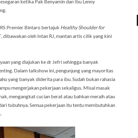
kesegaran ketika Pak Benyamin dan Ibu Lenny
ng.
 RS Premier Bintaro bertajuk
Healthy Shoulder for
 dibawakan oleh Intan RJ, mantan artis cilik yang kini
yaan yang diajukan ke dr Jefri sehingga banyak
ting. Dalam talkshow ini, pengunjung yang mayoritas
bahu yang banyak diderita para ibu. Sudah bukan rahasia
 mampu mengerjakan pekerjaan sekaligus. Misal masak
nak, mengangkat cucian berat atau bahkan meraih atau
 dari tubuhnya. Semua pekerjaan itu tentu membutuhkan
.