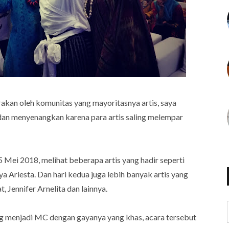
akan oleh komunitas yang mayoritasnya artis, saya
b dan menyenangkan karena para artis saling melempar
 Mei 2018, melihat beberapa artis yang hadir seperti
ya Ariesta. Dan hari kedua juga lebih banyak artis yang
, Jennifer Arnelita dan lainnya.
 menjadi MC dengan gayanya yang khas, acara tersebut