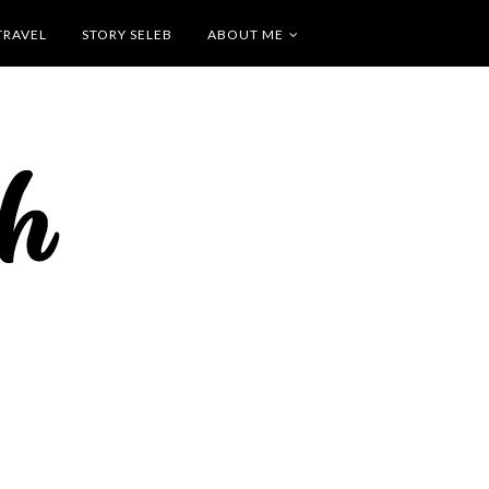
TRAVEL
STORY SELEB
ABOUT ME