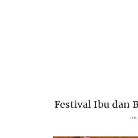
Festival Ibu dan
TUE