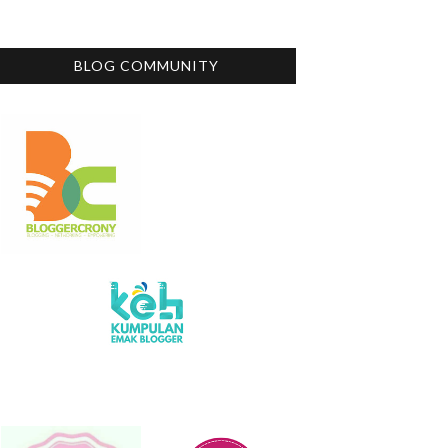
BLOG COMMUNITY