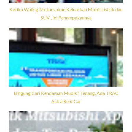
Ketika Wuling Motors akan Keluarkan Mobil Listrik dan
SUV , Ini Penampakannya
Bingung Cari Kendaraan Mudik? Tenang, Ada TRAC
Astra Rent Car