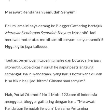
Merawat Kendaraan Semudah Senyum
Belum lama ini saya datang ke Blogger Gathering bertajuk
Merawat Kendaraan Semudah Senyum.
Masa sih? Jadi
merawat motor atau mobil sambil senyum-senyum sendiri?
Nggak gitu juga kalleeee.
Taukan, perempuan itu paling males dan buta soal kerjaan
otomotif. Coba dikasih suruh ke dapur pasti langsung
semangat, lha ini kendaraan? yang harus kotor kena oli dan
bisa bikin baju jadi hitem? Gimana mau senyum?
Nah, Portal Otomotif No 1 Mobil123.com di Indonesia
menggelar blogger gathering dengan tema "Merawat
Kendaraan Semudah Senyum" bersama Pertamina