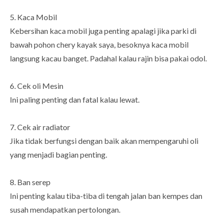
5. Kaca Mobil
Kebersihan kaca mobil juga penting apalagi jika parki di
bawah pohon chery kayak saya, besoknya kaca mobil
langsung kacau banget. Padahal kalau rajin bisa pakai odol.
6. Cek oli Mesin
Ini paling penting dan fatal kalau lewat.
7. Cek air radiator
Jika tidak berfungsi dengan baik akan mempengaruhi oli
yang menjadi bagian penting.
8. Ban serep
Ini penting kalau tiba-tiba di tengah jalan ban kempes dan
susah mendapatkan pertolongan.