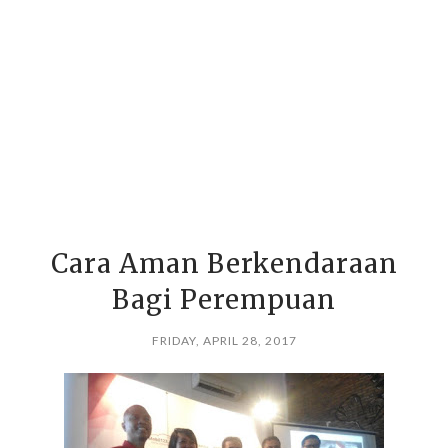
Cara Aman Berkendaraan
Bagi Perempuan
FRIDAY, APRIL 28, 2017