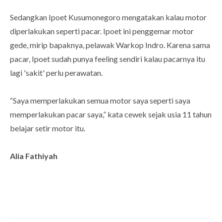
Sedangkan Ipoet Kusumonegoro mengatakan kalau motor
diperlakukan seperti pacar. Ipoet ini penggemar motor
gede, mirip bapaknya, pelawak Warkop Indro. Karena sama
pacar, Ipoet sudah punya feeling sendiri kalau pacarnya itu
lagi 'sakit' perlu perawatan.
“Saya memperlakukan semua motor saya seperti saya
memperlakukan pacar saya,” kata cewek sejak usia 11 tahun
belajar setir motor itu.
Alia Fathiyah