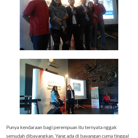
Punya kendaraan bagi perempuan itu ternyata nggak
semudah dibayangkan. Yang ada di bayangan cuma tinggal