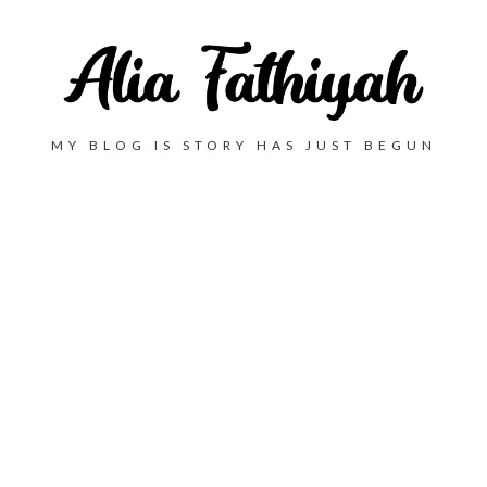
MY BLOG IS STORY HAS JUST BEGUN