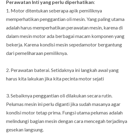
Perawatan Inti yang perlu diperhatikan
:
1. Motor ditentukan seberapa apik pemiliknya
memperhatikan penggantian oli mesin. Yang paling utama
adalah harus memperhatikan perawatan mesin, karena di
dalam mesin motor ada berbagai macam komponen yang
bekerja. Karena kondisi mesin sepedamotor bergantung
dari pemeliharaan pemiliknya.
2. Perawatan baterai. Setidaknya ini langkah awal yang
harus kita lakukan jika kita pecinta motor sejati
3. Sebaiknya penggantian oli dilakukan secara rutin.
Pelumas mesin ini perlu diganti jika sudah masanya agar
kondisi motor tetap prima. Fungsi utama pelumas adalah
melindungi bagian mesin dengan cara mencegah terjadinya
gesekan langsung.