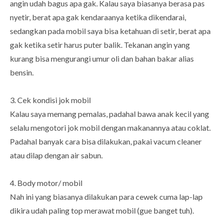
angin udah bagus apa gak. Kalau saya biasanya berasa pas
nyetir, berat apa gak kendaraanya ketika dikendarai,
sedangkan pada mobil saya bisa ketahuan di setir, berat apa
gak ketika setir harus puter balik. Tekanan angin yang
kurang bisa mengurangi umur oli dan bahan bakar alias
bensin.
3. Cek kondisi jok mobil
Kalau saya memang pemalas, padahal bawa anak kecil yang
selalu mengotori jok mobil dengan makanannya atau coklat.
Padahal banyak cara bisa dilakukan, pakai vacum cleaner
atau dilap dengan air sabun.
4. Body motor/ mobil
Nah ini yang biasanya dilakukan para cewek cuma lap-lap
dikira udah paling top merawat mobil (gue banget tuh).