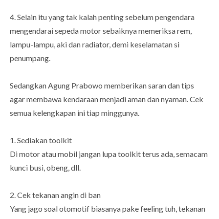
4. Selain itu yang tak kalah penting sebelum pengendara
mengendarai sepeda motor sebaiknya memeriksa rem,
lampu-lampu, aki dan radiator, demi keselamatan si
penumpang.
Sedangkan Agung Prabowo memberikan saran dan tips
agar membawa kendaraan menjadi aman dan nyaman. Cek
semua kelengkapan ini tiap minggunya.
1. Sediakan toolkit
Di motor atau mobil jangan lupa toolkit terus ada, semacam
kunci busi, obeng, dll.
2. Cek tekanan angin di ban
Yang jago soal otomotif biasanya pake feeling tuh, tekanan