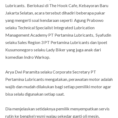
Lubricants. Berlokasi di The Hook Cafe, Kebayoran Baru
Jakarta Selatan, acara tersebut dihadiri beberapa pakar
yang mengerti soal kendaraan seperti Agung Prabowo
selaku Technical Specialist Integrated Lubrication
Management Academy PT Pertamina Lubricants, Syafudin
selaku Sales Region 3 PT Pertamina Lubricants dan Ipoet
Kusumonegoro selaku Lady Biker yang juga anak dari
komedian Indro Warkop.
Arya Dwi Paramita selaku Corporate Secretary PT
Pertamina Lubricants mengatakan, perawatan motor adalah
wajib dan mudah dilakukan bagi setiap pemiliki motor agar
bisa selalu digunakan setiap saat.
Dia menjelaskan setidaknya pemilik menyempatkan servis
rutin ke bengkel resmi walau sekedar ganti oli mesin,