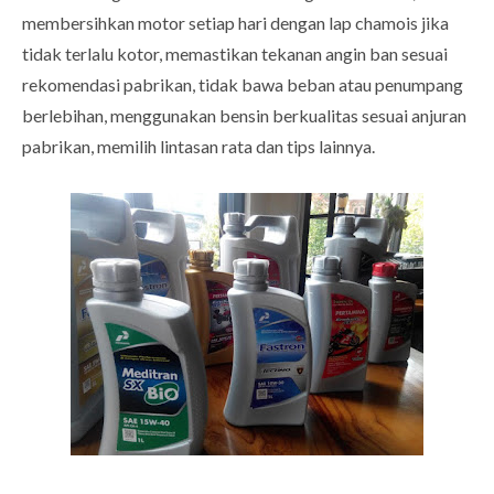
membersihkan motor setiap hari dengan lap chamois jika
tidak terlalu kotor, memastikan tekanan angin ban sesuai
rekomendasi pabrikan, tidak bawa beban atau penumpang
berlebihan, menggunakan bensin berkualitas sesuai anjuran
pabrikan, memilih lintasan rata dan tips lainnya.