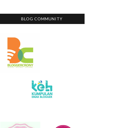
BLOG COMMUNITY