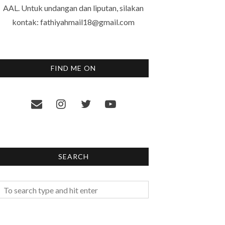
AAL. Untuk undangan dan liputan, silakan
kontak: fathiyahmail18@gmail.com
FIND ME ON
SEARCH