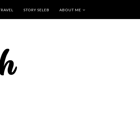
TRAVEL
STORY SELEB
ABOUT ME