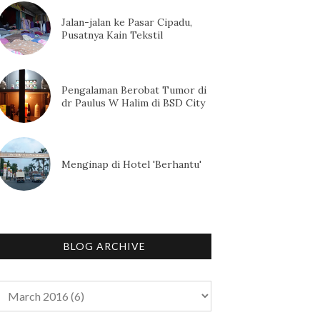
Jalan-jalan ke Pasar Cipadu,
Pusatnya Kain Tekstil
Pengalaman Berobat Tumor di
dr Paulus W Halim di BSD City
Menginap di Hotel 'Berhantu'
BLOG ARCHIVE