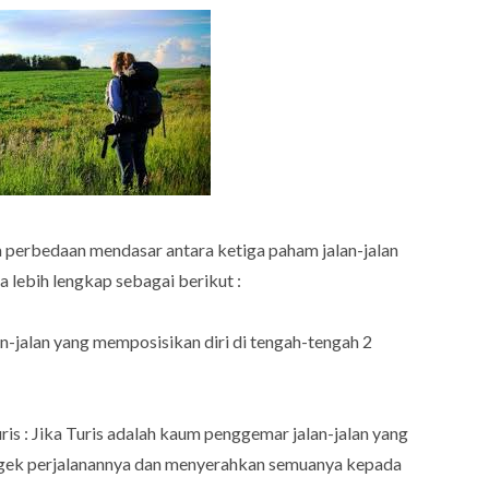
perbedaan mendasar antara ketiga paham jalan-jalan
 lebih lengkap sebagai berikut :
n-jalan yang memposisikan diri di tengah-tengah 2
is : Jika Turis adalah kaum penggemar jalan-jalan yang
ngek perjalanannya dan menyerahkan semuanya kepada