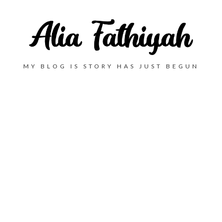
MY BLOG IS STORY HAS JUST BEGUN