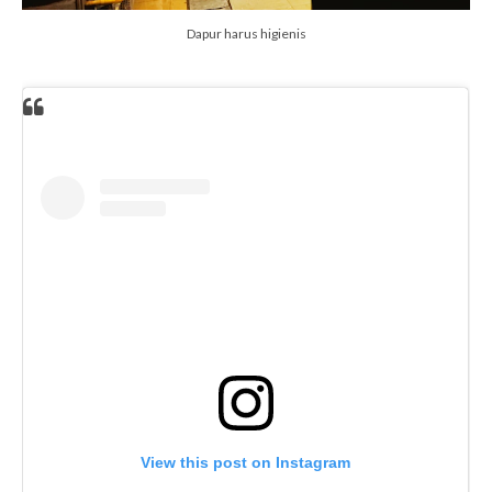
Dapur harus higienis
View this post on Instagram