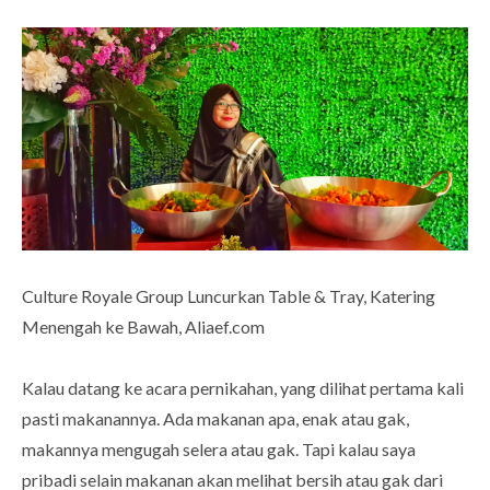
Culture Royale Group Luncurkan Table & Tray, Katering
Menengah ke Bawah, Aliaef.com
Kalau datang ke acara pernikahan, yang dilihat pertama kali
pasti makanannya. Ada makanan apa, enak atau gak,
makannya mengugah selera atau gak. Tapi kalau saya
pribadi selain makanan akan melihat bersih atau gak dari