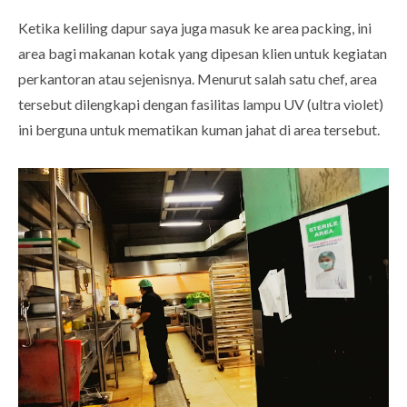
Ketika keliling dapur saya juga masuk ke area packing, ini
area bagi makanan kotak yang dipesan klien untuk kegiatan
perkantoran atau sejenisnya. Menurut salah satu chef, area
tersebut dilengkapi dengan fasilitas lampu UV (ultra violet)
ini berguna untuk mematikan kuman jahat di area tersebut.