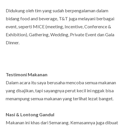
Didukung oleh tim yang sudah berpengalaman dalam
bidang food and beverage, T&T juga melayani berbagai
event, seperti MICE (meeting, Incentive, Conference &
Exhibition), Gathering, Wedding, Private Event dan Gala
Dinner.
Testimoni Makanan
Dalam acara itu saya berusaha mencoba semua makanan
yang disajikan, tapi sayangnya perut kecil ini nggak bisa
menampung semua makanan yang terlihat lezat banget.
Nasi & Lontong Gandul
Makanan ini khas dari Semarang. Kemasannya juga dibuat