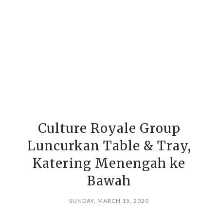
Culture Royale Group
Luncurkan Table & Tray,
Katering Menengah ke
Bawah
SUNDAY, MARCH 15, 2020