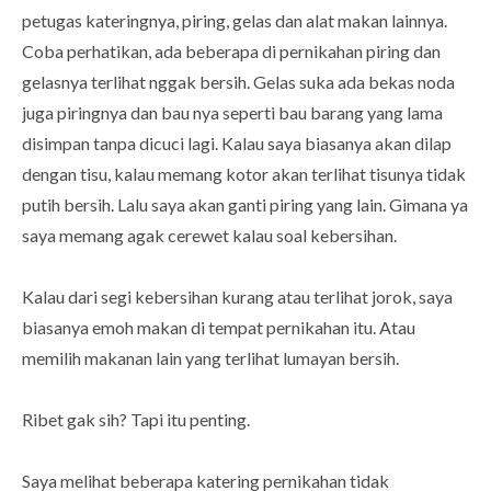
petugas kateringnya, piring, gelas dan alat makan lainnya.
Coba perhatikan, ada beberapa di pernikahan piring dan
gelasnya terlihat nggak bersih. Gelas suka ada bekas noda
juga piringnya dan bau nya seperti bau barang yang lama
disimpan tanpa dicuci lagi. Kalau saya biasanya akan dilap
dengan tisu, kalau memang kotor akan terlihat tisunya tidak
putih bersih. Lalu saya akan ganti piring yang lain. Gimana ya
saya memang agak cerewet kalau soal kebersihan.
Kalau dari segi kebersihan kurang atau terlihat jorok, saya
biasanya emoh makan di tempat pernikahan itu. Atau
memilih makanan lain yang terlihat lumayan bersih.
Ribet gak sih? Tapi itu penting.
Saya melihat beberapa katering pernikahan tidak