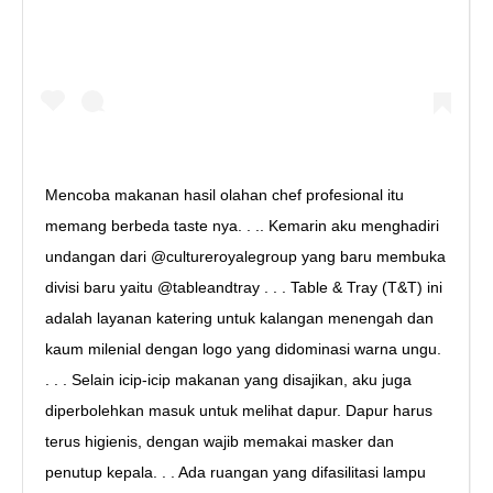
Mencoba makanan hasil olahan chef profesional itu
memang berbeda taste nya. . .. Kemarin aku menghadiri
undangan dari @cultureroyalegroup yang baru membuka
divisi baru yaitu @tableandtray . . . Table & Tray (T&T) ini
adalah layanan katering untuk kalangan menengah dan
kaum milenial dengan logo yang didominasi warna ungu.
. . . Selain icip-icip makanan yang disajikan, aku juga
diperbolehkan masuk untuk melihat dapur. Dapur harus
terus higienis, dengan wajib memakai masker dan
penutup kepala. . . Ada ruangan yang difasilitasi lampu