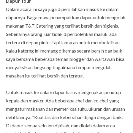
Dapur Tour
Dalam acara ini saya juga dipersilahkan masuk ke dalam
dapurnya. Bagaimana penampakkan dapur untuk mengolah
makanan T&T Catering yang terlihat bersih dan higienis.
Sebenarnya orang luar tidak diperbolehkan masuk, ada
tertera di depan pintu. Tapi lantaran untuk membuktikan
kalau katerng ini memang dikemas secara bersih dan baik,
saya bersama beberapa teman blogger dan wartawan bisa
menyaksikan langsung bagaimana tempat mengolah
masakan itu terlihat bersih dan teratur.
Untuk masuk ke dalam dapur harus mengenakan penutup
kepala dan masker. Ada beberapa chef dan co chef yang
mengatur makanan dan memeriksa suhu, ukuran dan urusan
detil lainnya. "Kualitas dan kebersihan dijaga dengan baik.
Di dapur semua seksion dipisah, dan diolah dalam area