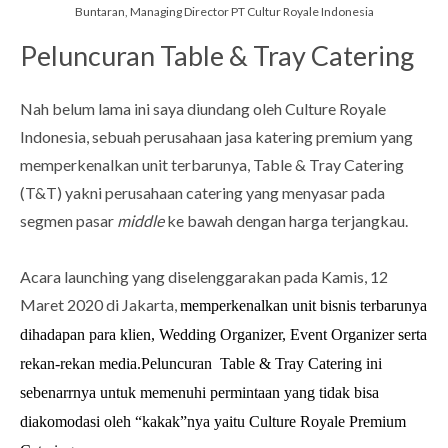
Buntaran, Managing Director PT Cultur Royale Indonesia
Peluncuran Table & Tray Catering
Nah belum lama ini saya diundang oleh Culture Royale
Indonesia, sebuah perusahaan jasa katering premium yang
memperkenalkan unit terbarunya, Table & Tray Catering
(T&T) yakni perusahaan catering yang menyasar pada
segmen pasar
middle
ke bawah dengan harga terjangkau.
Acara launching yang diselenggarakan pada Kamis, 12
Maret 2020 di Jakarta,
memperkenalkan unit bisnis terbarunya
dihadapan para klien, Wedding Organizer, Event Organizer serta
rekan-rekan media.
Peluncuran Table & Tray Catering ini
sebenarrnya untuk memenuhi permintaan yang tidak bisa
diakomodasi oleh “kakak”nya yaitu Culture Royale Premium