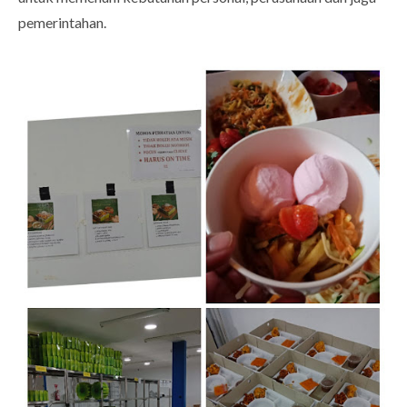
pemerintahan.