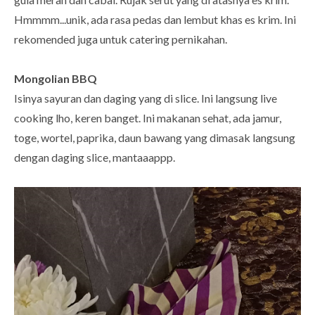
Hmmmm...unik, ada rasa pedas dan lembut khas es krim. Ini
rekomended juga untuk catering pernikahan.
Mongolian BBQ
Isinya sayuran dan daging yang di slice. Ini langsung live
cooking lho, keren banget. Ini makanan sehat, ada jamur,
toge, wortel, paprika, daun bawang yang dimasak langsung
dengan daging slice, mantaaappp.