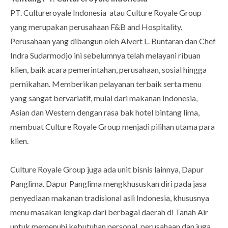
PT. Cultureroyale Indonesia atau Culture Royale Group
yang merupakan perusahaan F&B and Hospitality.
Perusahaan yang dibangun oleh Alvert L. Buntaran dan Chef
Indra Sudarmodjo ini sebelumnya telah melayani ribuan
klien, baik acara pemerintahan, perusahaan, sosial hingga
pernikahan. Memberikan pelayanan terbaik serta menu
yang sangat bervariatif, mulai dari makanan Indonesia,
Asian dan Western dengan rasa bak hotel bintang lima,
membuat Culture Royale Group menjadi pilihan utama para
klien.
Culture Royale Group juga ada unit bisnis lainnya, Dapur
Panglima. Dapur Panglima mengkhususkan diri pada jasa
penyediaan makanan tradisional asli Indonesia, khususnya
menu masakan lengkap dari berbagai daerah di Tanah Air
untuk memenuhi kebutuhan personal, perusahaan dan juga