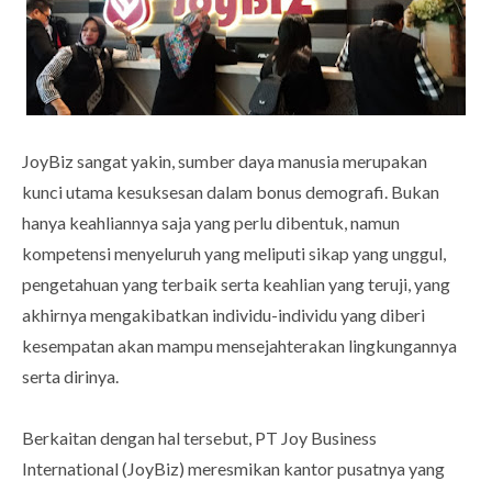
JoyBiz sangat yakin, sumber daya manusia merupakan
kunci utama kesuksesan dalam bonus demografi. Bukan
hanya keahliannya saja yang perlu dibentuk, namun
kompetensi menyeluruh yang meliputi sikap yang unggul,
pengetahuan yang terbaik serta keahlian yang teruji, yang
akhirnya mengakibatkan individu-individu yang diberi
kesempatan akan mampu mensejahterakan lingkungannya
serta dirinya.
Berkaitan dengan hal tersebut, PT Joy Business
International (JoyBiz) meresmikan kantor pusatnya yang