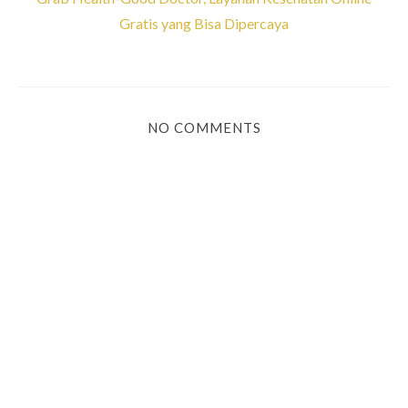
Gratis yang Bisa Dipercaya
NO COMMENTS