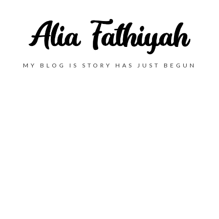
MY BLOG IS STORY HAS JUST BEGUN