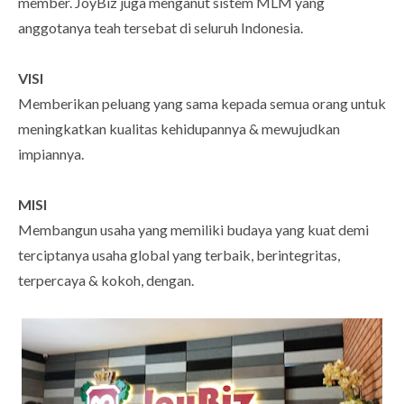
member. JoyBiz juga menganut sistem MLM yang
anggotanya teah tersebat di seluruh Indonesia.
VISI
Memberikan peluang yang sama kepada semua orang untuk
meningkatkan kualitas kehidupannya & mewujudkan
impiannya.
MISI
Membangun usaha yang memiliki budaya yang kuat demi
terciptanya usaha global yang terbaik, berintegritas,
terpercaya & kokoh, dengan.