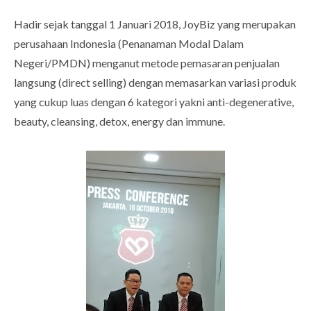
Hadir sejak tanggal 1 Januari 2018, JoyBiz yang merupakan
perusahaan Indonesia (Penanaman Modal Dalam
Negeri/PMDN) menganut metode pemasaran penjualan
langsung (direct selling) dengan memasarkan variasi produk
yang cukup luas dengan 6 kategori yakni anti-degenerative,
beauty, cleansing, detox, energy dan immune.