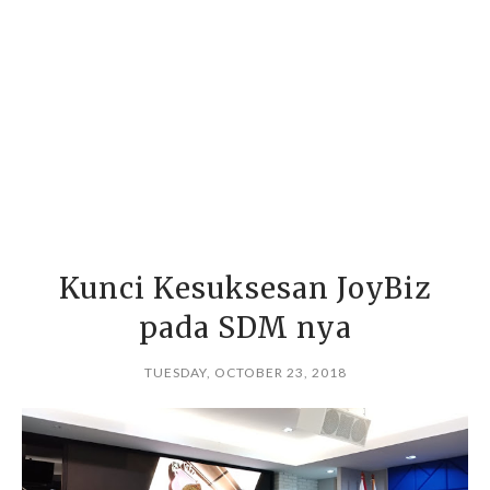
Kunci Kesuksesan JoyBiz
pada SDM nya
TUESDAY, OCTOBER 23, 2018