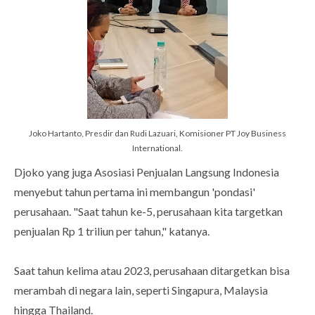
Joko Hartanto, Presdir dan Rudi Lazuari, Komisioner PT Joy Business
International.
Djoko yang juga Asosiasi Penjualan Langsung Indonesia
menyebut tahun pertama ini membangun 'pondasi'
perusahaan. "Saat tahun ke-5, perusahaan kita targetkan
penjualan Rp 1 triliun per tahun," katanya.
Saat tahun kelima atau 2023, perusahaan ditargetkan bisa
merambah di negara lain, seperti Singapura, Malaysia
hingga Thailand.