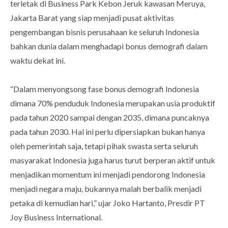
terletak di Business Park Kebon Jeruk kawasan Meruya,
Jakarta Barat yang siap menjadi pusat aktivitas
pengembangan bisnis perusahaan ke seluruh Indonesia
bahkan dunia dalam menghadapi bonus demografi dalam
waktu dekat ini.
“Dalam menyongsong fase bonus demografi Indonesia
dimana 70% penduduk Indonesia merupakan usia produktif
pada tahun 2020 sampai dengan 2035, dimana puncaknya
pada tahun 2030. Hal ini perlu dipersiapkan bukan hanya
oleh pemerintah saja, tetapi pihak swasta serta seluruh
masyarakat Indonesia juga harus turut berperan aktif untuk
menjadikan momentum ini menjadi pendorong Indonesia
menjadi negara maju, bukannya malah berbalik menjadi
petaka di kemudian hari,” ujar Joko Hartanto, Presdir PT
Joy Business International.